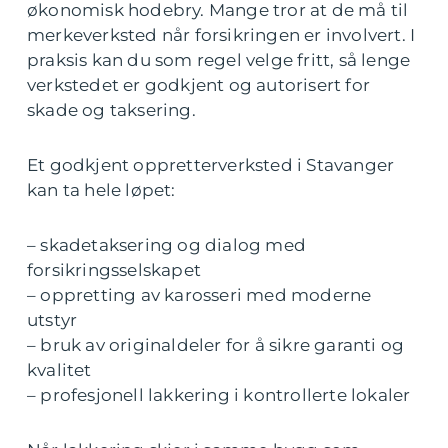
økonomisk hodebry. Mange tror at de må til
merkeverksted når forsikringen er involvert. I
praksis kan du som regel velge fritt, så lenge
verkstedet er godkjent og autorisert for
skade og taksering.
Et godkjent oppretterverksted i Stavanger
kan ta hele løpet:
– skadetaksering og dialog med
forsikringsselskapet
– oppretting av karosseri med moderne
utstyr
– bruk av originaldeler for å sikre garanti og
kvalitet
– profesjonell lakkering i kontrollerte lokaler