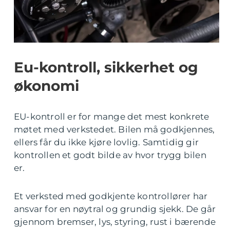
Eu-kontroll, sikkerhet og
økonomi
EU-kontroll er for mange det mest konkrete
møtet med verkstedet. Bilen må godkjennes,
ellers får du ikke kjøre lovlig. Samtidig gir
kontrollen et godt bilde av hvor trygg bilen
er.
Et verksted med godkjente kontrollører har
ansvar for en nøytral og grundig sjekk. De går
gjennom bremser, lys, styring, rust i bærende