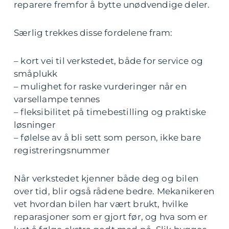
reparere fremfor å bytte unødvendige deler.
Særlig trekkes disse fordelene fram:
– kort vei til verkstedet, både for service og
småplukk
– mulighet for raske vurderinger når en
varsellampe tennes
– fleksibilitet på timebestilling og praktiske
løsninger
– følelse av å bli sett som person, ikke bare
registreringsnummer
Når verkstedet kjenner både deg og bilen
over tid, blir også rådene bedre. Mekanikeren
vet hvordan bilen har vært brukt, hvilke
reparasjoner som er gjort før, og hva som er