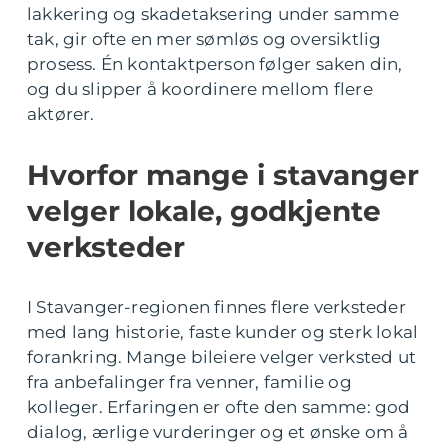
lakkering og skadetaksering under samme
tak, gir ofte en mer sømløs og oversiktlig
prosess. Én kontaktperson følger saken din,
og du slipper å koordinere mellom flere
aktører.
Hvorfor mange i stavanger
velger lokale, godkjente
verksteder
I Stavanger-regionen finnes flere verksteder
med lang historie, faste kunder og sterk lokal
forankring. Mange bileiere velger verksted ut
fra anbefalinger fra venner, familie og
kolleger. Erfaringen er ofte den samme: god
dialog, ærlige vurderinger og et ønske om å