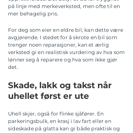
på linje med merkeverksted, men ofte til en
mer behagelig pris.
For deg som eier en eldre bil, kan dette være
avgjørende. I stedet for å skrote en bil som
trenger noen reparasjoner, kan et ærlig
verksted gi en realistisk vurdering av hva som
lønner seg å reparere og hva som ikke gjør
det.
Skade, lakk og takst når
uhellet først er ute
Uhell skjer, også for flinke sjåfører. En
parkeringsbulk, en krasj i lav fart eller en
sideskade på glatta kan gi både praktisk og