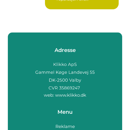
Adresse
web:
www.klikko.dk
Menu
Reklame