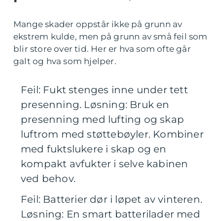
Mange skader oppstår ikke på grunn av
ekstrem kulde, men på grunn av små feil som
blir store over tid. Her er hva som ofte går
galt og hva som hjelper.
Feil: Fukt stenges inne under tett
presenning. Løsning: Bruk en
presenning med lufting og skap
luftrom med støttebøyler. Kombiner
med fuktslukere i skap og en
kompakt avfukter i selve kabinen
ved behov.
Feil: Batterier dør i løpet av vinteren.
Løsning: En smart batterilader med