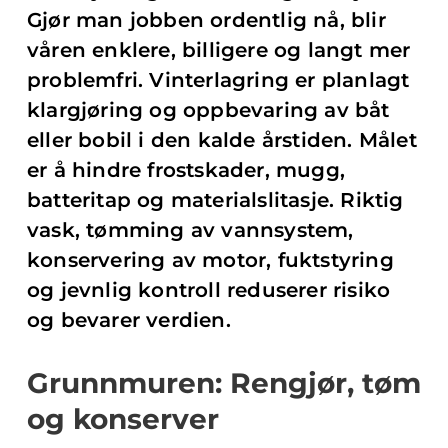
Gjør man jobben ordentlig nå, blir
våren enklere, billigere og langt mer
problemfri. Vinterlagring er planlagt
klargjøring og oppbevaring av båt
eller bobil i den kalde årstiden. Målet
er å hindre frostskader, mugg,
batteritap og materialslitasje. Riktig
vask, tømming av vannsystem,
konservering av motor, fuktstyring
og jevnlig kontroll reduserer risiko
og bevarer verdien.
Grunnmuren: Rengjør, tøm
og konserver