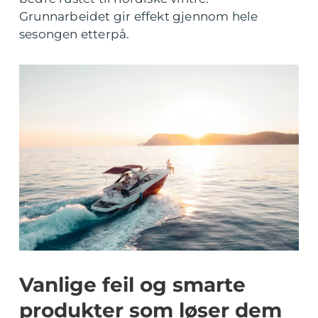
Grunnarbeidet gir effekt gjennom hele
sesongen etterpå.
Vanlige feil og smarte
produkter som løser dem