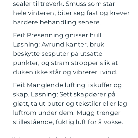
sealer til treverk. Smuss som står
hele vinteren, biter seg fast og krever
hardere behandling senere.
Feil: Presenning gnisser hull.
Løsning: Avrund kanter, bruk
beskyttelsesputer på utsatte
punkter, og stram stropper slik at
duken ikke står og vibrerer i vind.
Feil: Manglende lufting i skuffer og
skap. Løsning: Sett skapdører på
gløtt, ta ut puter og tekstiler eller lag
luftrom under dem. Mugg trenger
stillestående, fuktig luft for å vokse.