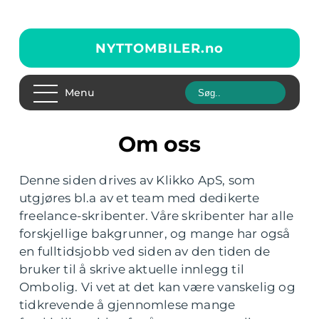
NYTTOMBILER.
no
Menu
Om oss
Denne siden drives av Klikko ApS, som
utgjøres bl.a av et team med dedikerte
freelance-skribenter. Våre skribenter har alle
forskjellige bakgrunner, og mange har også
en fulltidsjobb ved siden av den tiden de
bruker til å skrive aktuelle innlegg til
Ombolig. Vi vet at det kan være vanskelig og
tidkrevende å gjennomlese mange