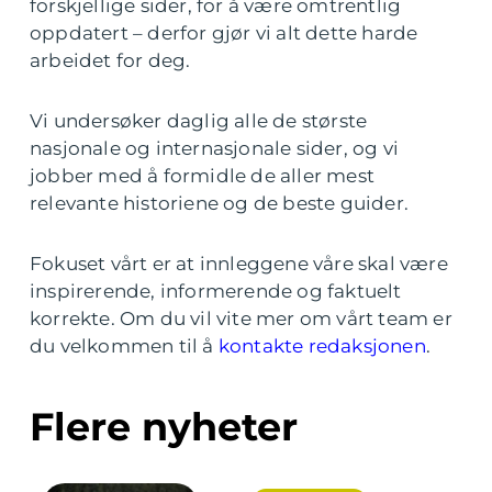
forskjellige sider, for å være omtrentlig
oppdatert – derfor gjør vi alt dette harde
arbeidet for deg.
Vi undersøker daglig alle de største
nasjonale og internasjonale sider, og vi
jobber med å formidle de aller mest
relevante historiene og de beste guider.
Fokuset vårt er at innleggene våre skal være
inspirerende, informerende og faktuelt
korrekte. Om du vil vite mer om vårt team er
du velkommen til å
kontakte redaksjonen
.
Flere nyheter