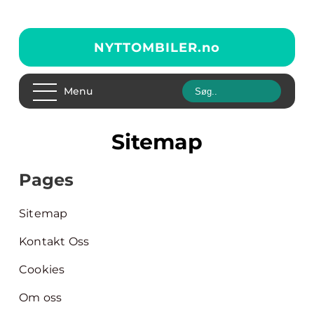
NYTTOMBILER.
no
Menu
Sitemap
Pages
Sitemap
Kontakt Oss
Cookies
Om oss