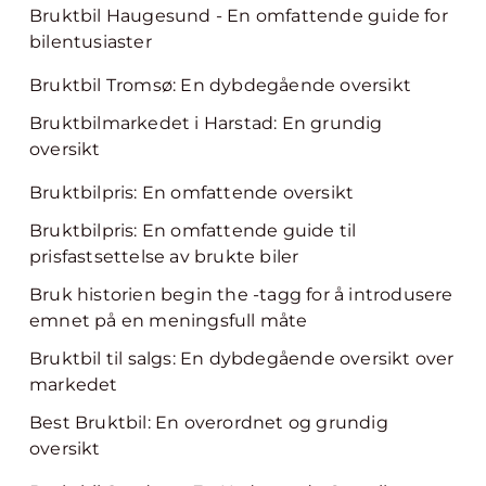
Bruktbil Haugesund - En omfattende guide for
bilentusiaster
Bruktbil Tromsø: En dybdegående oversikt
Bruktbilmarkedet i Harstad: En grundig
oversikt
Bruktbilpris: En omfattende oversikt
Bruktbilpris: En omfattende guide til
prisfastsettelse av brukte biler
Bruk historien begin the -tagg for å introdusere
emnet på en meningsfull måte
Bruktbil til salgs: En dybdegående oversikt over
markedet
Best Bruktbil: En overordnet og grundig
oversikt