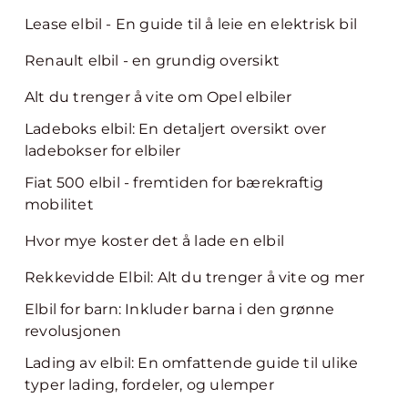
Lease elbil - En guide til å leie en elektrisk bil
Renault elbil - en grundig oversikt
Alt du trenger å vite om Opel elbiler
Ladeboks elbil: En detaljert oversikt over
ladebokser for elbiler
Fiat 500 elbil - fremtiden for bærekraftig
mobilitet
Hvor mye koster det å lade en elbil
Rekkevidde Elbil: Alt du trenger å vite og mer
Elbil for barn: Inkluder barna i den grønne
revolusjonen
Lading av elbil: En omfattende guide til ulike
typer lading, fordeler, og ulemper