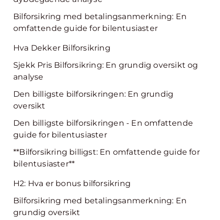
Bilforsikring med betalingsanmerkning: En
omfattende guide for bilentusiaster
Hva Dekker Bilforsikring
Sjekk Pris Bilforsikring: En grundig oversikt og
analyse
Den billigste bilforsikringen: En grundig
oversikt
Den billigste bilforsikringen - En omfattende
guide for bilentusiaster
**Bilforsikring billigst: En omfattende guide for
bilentusiaster**
H2: Hva er bonus bilforsikring
Bilforsikring med betalingsanmerkning: En
grundig oversikt