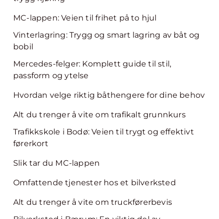
MC-lappen: Veien til frihet på to hjul
Vinterlagring: Trygg og smart lagring av båt og
bobil
Mercedes-felger: Komplett guide til stil,
passform og ytelse
Hvordan velge riktig båthengere for dine behov
Alt du trenger å vite om trafikalt grunnkurs
Trafikkskole i Bodø: Veien til trygt og effektivt
førerkort
Slik tar du MC-lappen
Omfattende tjenester hos et bilverksted
Alt du trenger å vite om truckførerbevis