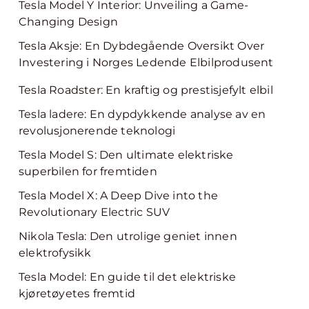
Tesla Model Y Interior: Unveiling a Game-
Changing Design
Tesla Aksje: En Dybdegående Oversikt Over
Investering i Norges Ledende Elbilprodusent
Tesla Roadster: En kraftig og prestisjefylt elbil
Tesla ladere: En dypdykkende analyse av en
revolusjonerende teknologi
Tesla Model S: Den ultimate elektriske
superbilen for fremtiden
Tesla Model X: A Deep Dive into the
Revolutionary Electric SUV
Nikola Tesla: Den utrolige geniet innen
elektrofysikk
Tesla Model: En guide til det elektriske
kjøretøyetes fremtid