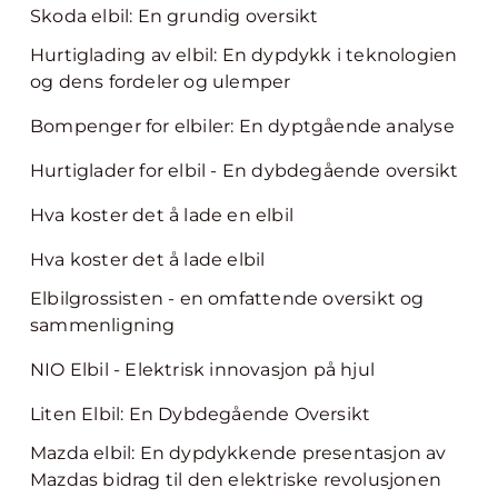
Skoda elbil: En grundig oversikt
Hurtiglading av elbil: En dypdykk i teknologien
og dens fordeler og ulemper
Bompenger for elbiler: En dyptgående analyse
Hurtiglader for elbil - En dybdegående oversikt
Hva koster det å lade en elbil
Hva koster det å lade elbil
Elbilgrossisten - en omfattende oversikt og
sammenligning
NIO Elbil - Elektrisk innovasjon på hjul
Liten Elbil: En Dybdegående Oversikt
Mazda elbil: En dypdykkende presentasjon av
Mazdas bidrag til den elektriske revolusjonen