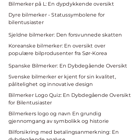
Bilmerker på L: En dypdykkende oversikt
Dyre bilmerker - Statussymbolene for
bilentusiaster
Sjeldne bilmerker: Den forsvunnede skatten
Koreanske bilmerker: En oversikt over
populære bilprodusenter fra Sør-Korea
Spanske Bilmerker: En Dybdegående Oversikt
Svenske bilmerker er kjent for sin kvalitet,
pålitelighet og innovative design
Bilmerker Logo Quiz: En Dybdegående Oversikt
for Bilentusiaster
Bilmerkers logo og navn En grundig
gjennomgang av symbolikk og historie
Bilforsikring med betalingsanmerkning: En
dybdegående analyse