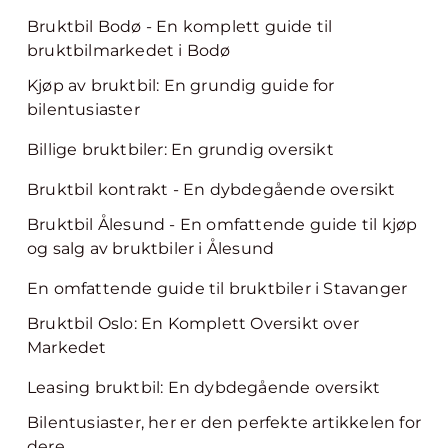
Bruktbil Bodø - En komplett guide til
bruktbilmarkedet i Bodø
Kjøp av bruktbil: En grundig guide for
bilentusiaster
Billige bruktbiler: En grundig oversikt
Bruktbil kontrakt - En dybdegående oversikt
Bruktbil Ålesund - En omfattende guide til kjøp
og salg av bruktbiler i Ålesund
En omfattende guide til bruktbiler i Stavanger
Bruktbil Oslo: En Komplett Oversikt over
Markedet
Leasing bruktbil: En dybdegående oversikt
Bilentusiaster, her er den perfekte artikkelen for
dere