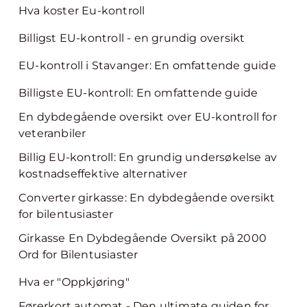
Hva koster Eu-kontroll
Billigst EU-kontroll - en grundig oversikt
EU-kontroll i Stavanger: En omfattende guide
Billigste EU-kontroll: En omfattende guide
En dybdegående oversikt over EU-kontroll for
veteranbiler
Billig EU-kontroll: En grundig undersøkelse av
kostnadseffektive alternativer
Converter girkasse: En dybdegående oversikt
for bilentusiaster
Girkasse En Dybdegående Oversikt på 2000
Ord for Bilentusiaster
Hva er "Oppkjøring"
Førerkort automat - Den ultimate guiden for