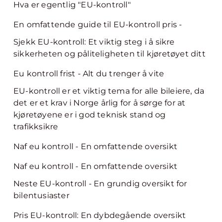
Hva er egentlig "EU-kontroll"
En omfattende guide til EU-kontroll pris -
Sjekk EU-kontroll: Et viktig steg i å sikre
sikkerheten og påliteligheten til kjøretøyet ditt
Eu kontroll frist - Alt du trenger å vite
EU-kontroll er et viktig tema for alle bileiere, da
det er et krav i Norge årlig for å sørge for at
kjøretøyene er i god teknisk stand og
trafikksikre
Naf eu kontroll - En omfattende oversikt
Naf eu kontroll - En omfattende oversikt
Neste EU-kontroll - En grundig oversikt for
bilentusiaster
Pris EU-kontroll: En dybdegående oversikt