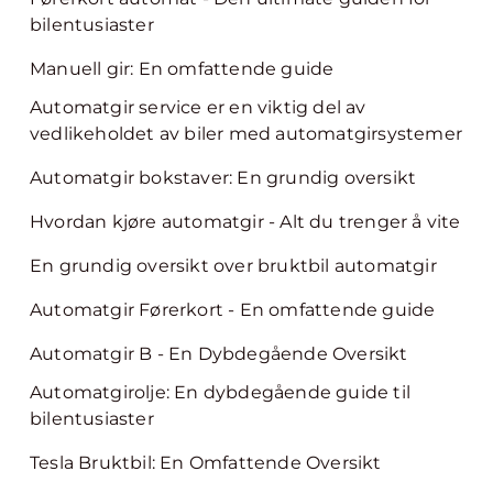
bilentusiaster
Manuell gir: En omfattende guide
Automatgir service er en viktig del av
vedlikeholdet av biler med automatgirsystemer
Automatgir bokstaver: En grundig oversikt
Hvordan kjøre automatgir - Alt du trenger å vite
En grundig oversikt over bruktbil automatgir
Automatgir Førerkort - En omfattende guide
Automatgir B - En Dybdegående Oversikt
Automatgirolje: En dybdegående guide til
bilentusiaster
Tesla Bruktbil: En Omfattende Oversikt