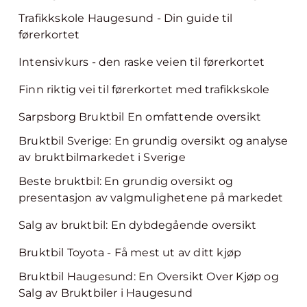
Trafikkskole Haugesund - Din guide til
førerkortet
Intensivkurs - den raske veien til førerkortet
Finn riktig vei til førerkortet med trafikkskole
Sarpsborg Bruktbil En omfattende oversikt
Bruktbil Sverige: En grundig oversikt og analyse
av bruktbilmarkedet i Sverige
Beste bruktbil: En grundig oversikt og
presentasjon av valgmulighetene på markedet
Salg av bruktbil: En dybdegående oversikt
Bruktbil Toyota - Få mest ut av ditt kjøp
Bruktbil Haugesund: En Oversikt Over Kjøp og
Salg av Bruktbiler i Haugesund