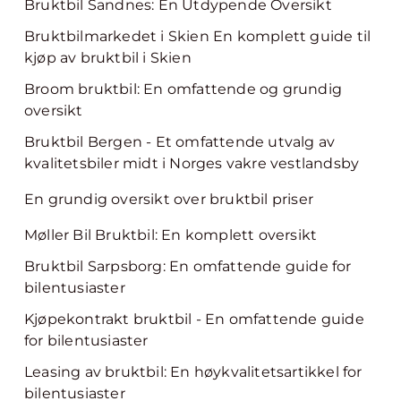
Bruktbil Sandnes: En Utdypende Oversikt
Bruktbilmarkedet i Skien En komplett guide til
kjøp av bruktbil i Skien
Broom bruktbil: En omfattende og grundig
oversikt
Bruktbil Bergen - Et omfattende utvalg av
kvalitetsbiler midt i Norges vakre vestlandsby
En grundig oversikt over bruktbil priser
Møller Bil Bruktbil: En komplett oversikt
Bruktbil Sarpsborg: En omfattende guide for
bilentusiaster
Kjøpekontrakt bruktbil - En omfattende guide
for bilentusiaster
Leasing av bruktbil: En høykvalitetsartikkel for
bilentusiaster