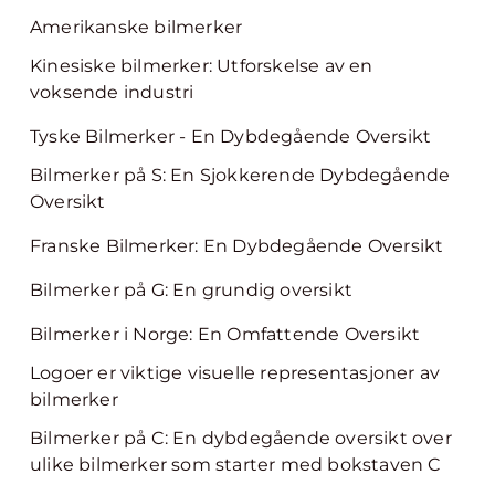
Amerikanske bilmerker
Kinesiske bilmerker: Utforskelse av en
voksende industri
Tyske Bilmerker - En Dybdegående Oversikt
Bilmerker på S: En Sjokkerende Dybdegående
Oversikt
Franske Bilmerker: En Dybdegående Oversikt
Bilmerker på G: En grundig oversikt
Bilmerker i Norge: En Omfattende Oversikt
Logoer er viktige visuelle representasjoner av
bilmerker
Bilmerker på C: En dybdegående oversikt over
ulike bilmerker som starter med bokstaven C