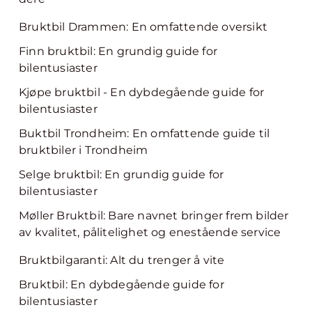
Bruktbil Drammen: En omfattende oversikt
Finn bruktbil: En grundig guide for
bilentusiaster
Kjøpe bruktbil - En dybdegående guide for
bilentusiaster
Buktbil Trondheim: En omfattende guide til
bruktbiler i Trondheim
Selge bruktbil: En grundig guide for
bilentusiaster
Møller Bruktbil: Bare navnet bringer frem bilder
av kvalitet, pålitelighet og enestående service
Bruktbilgaranti: Alt du trenger å vite
Bruktbil: En dybdegående guide for
bilentusiaster