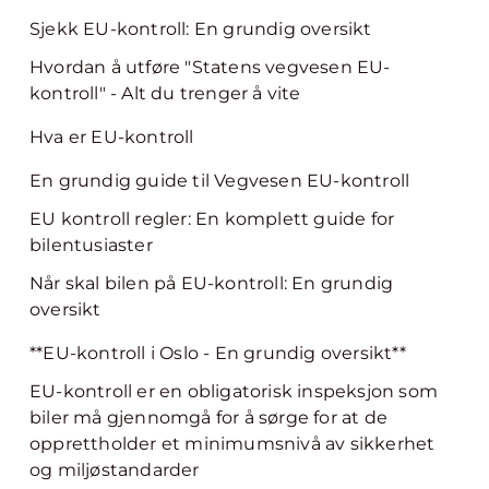
Sjekk EU-kontroll: En grundig oversikt
Hvordan å utføre "Statens vegvesen EU-
kontroll" - Alt du trenger å vite
Hva er EU-kontroll
En grundig guide til Vegvesen EU-kontroll
EU kontroll regler: En komplett guide for
bilentusiaster
Når skal bilen på EU-kontroll: En grundig
oversikt
**EU-kontroll i Oslo - En grundig oversikt**
EU-kontroll er en obligatorisk inspeksjon som
biler må gjennomgå for å sørge for at de
opprettholder et minimumsnivå av sikkerhet
og miljøstandarder