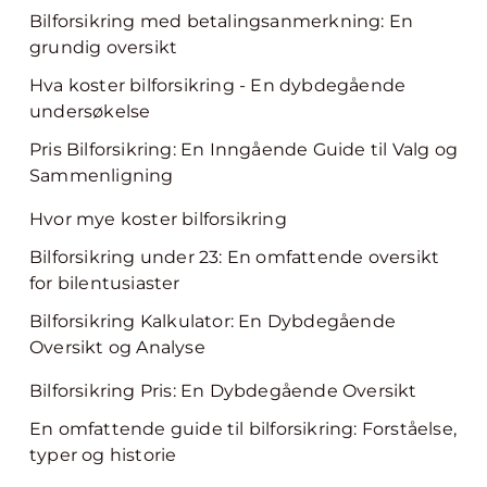
Bilforsikring med betalingsanmerkning: En
grundig oversikt
Hva koster bilforsikring - En dybdegående
undersøkelse
Pris Bilforsikring: En Inngående Guide til Valg og
Sammenligning
Hvor mye koster bilforsikring
Bilforsikring under 23: En omfattende oversikt
for bilentusiaster
Bilforsikring Kalkulator: En Dybdegående
Oversikt og Analyse
Bilforsikring Pris: En Dybdegående Oversikt
En omfattende guide til bilforsikring: Forståelse,
typer og historie