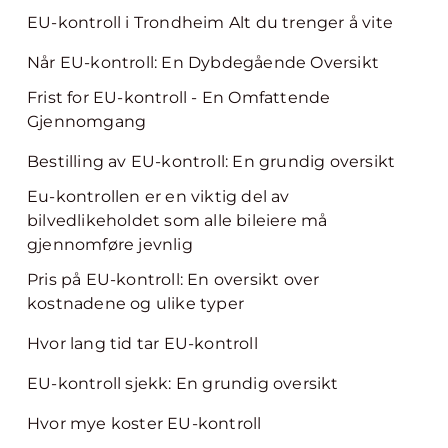
EU-kontroll i Trondheim Alt du trenger å vite
Når EU-kontroll: En Dybdegående Oversikt
Frist for EU-kontroll - En Omfattende
Gjennomgang
Bestilling av EU-kontroll: En grundig oversikt
Eu-kontrollen er en viktig del av
bilvedlikeholdet som alle bileiere må
gjennomføre jevnlig
Pris på EU-kontroll: En oversikt over
kostnadene og ulike typer
Hvor lang tid tar EU-kontroll
EU-kontroll sjekk: En grundig oversikt
Hvor mye koster EU-kontroll