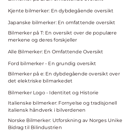
Kjente bilmerker: En dybdegående oversikt
Japanske bilmerker: En omfattende oversikt
Bilmerker på T: En oversikt over de populære
merkene og deres forskjeller
Alle Bilmerker: En Omfattende Oversikt
Ford bilmerker - En grundig oversikt
Bilmerker på e: En dybdegående oversikt over
det elektriske bilmarkedet
Bilmerker Logo - Identitet og Historie
Italienske bilmerker: Fornyelse og tradisjonell
italiensk håndverk i bilverdenen
Norske Bilmerker: Utforskning av Norges Unike
Bidrag til Bilindustrien