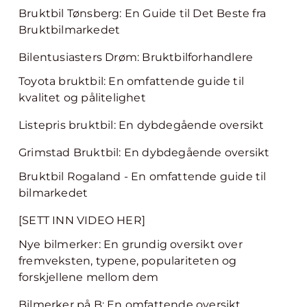
Bruktbil Tønsberg: En Guide til Det Beste fra
Bruktbilmarkedet
Bilentusiasters Drøm: Bruktbilforhandlere
Toyota bruktbil: En omfattende guide til
kvalitet og pålitelighet
Listepris bruktbil: En dybdegående oversikt
Grimstad Bruktbil: En dybdegående oversikt
Bruktbil Rogaland - En omfattende guide til
bilmarkedet
[SETT INN VIDEO HER]
Nye bilmerker: En grundig oversikt over
fremveksten, typene, populariteten og
forskjellene mellom dem
Bilmerker på B: En omfattende oversikt