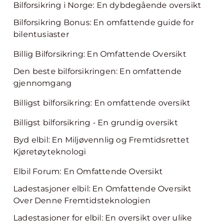
Bilforsikring i Norge: En dybdegående oversikt
Bilforsikring Bonus: En omfattende guide for
bilentusiaster
Billig Bilforsikring: En Omfattende Oversikt
Den beste bilforsikringen: En omfattende
gjennomgang
Billigst bilforsikring: En omfattende oversikt
Billigst bilforsikring - En grundig oversikt
Byd elbil: En Miljøvennlig og Fremtidsrettet
Kjøretøyteknologi
Elbil Forum: En Omfattende Oversikt
Ladestasjoner elbil: En Omfattende Oversikt
Over Denne Fremtidsteknologien
Ladestasjoner for elbil: En oversikt over ulike