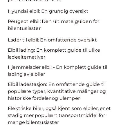
Hyundai elbil: En grundig oversikt
Peugeot elbil: Den ultimate guiden for
bilentusiaster
Lader til elbil: En omfattende oversikt
Elbil lading: En komplett guide til ulike
ladealternativer
Hjemmelader elbil - En komplett guide til
lading av elbiler
Elbil ladestasjon: En omfattende guide til
populære typer, kvantitative målinger og
historiske fordeler og ulemper
Elektriske biler, også kjent som elbiler, er et
stadig mer populært transportmiddel for
mange bilentusiaster