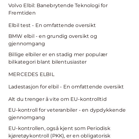
Volvo Elbil: Banebrytende Teknologi for
Fremtiden
Elbil test - En omfattende oversikt
BMW elbil - en grundig oversikt og
gjennomgang
Billige elbiler er en stadig mer populær
bilkategori blant bilentusiaster
MERCEDES ELBIL
Ladestasjon for elbil - En omfattende oversikt
Alt du trenger å vite om EU-kontrolltid
EU-kontroll for veteranbiler - en dypdykkende
gjennomgang
EU-kontrollen, også kjent som Periodisk
kjøretøykontroll (PKK), er en obligatorisk