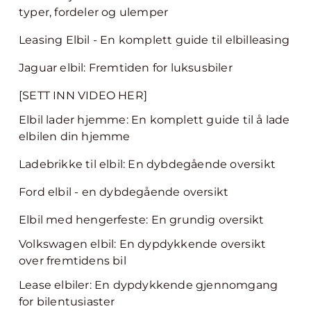
typer, fordeler og ulemper
Leasing Elbil - En komplett guide til elbilleasing
Jaguar elbil: Fremtiden for luksusbiler
[SETT INN VIDEO HER]
Elbil lader hjemme: En komplett guide til å lade
elbilen din hjemme
Ladebrikke til elbil: En dybdegående oversikt
Ford elbil - en dybdegående oversikt
Elbil med hengerfeste: En grundig oversikt
Volkswagen elbil: En dypdykkende oversikt
over fremtidens bil
Lease elbiler: En dypdykkende gjennomgang
for bilentusiaster