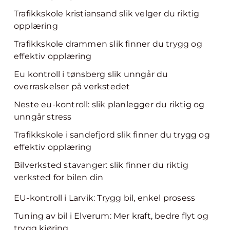
Trafikkskole kristiansand slik velger du riktig
opplæring
Trafikkskole drammen slik finner du trygg og
effektiv opplæring
Eu kontroll i tønsberg slik unngår du
overraskelser på verkstedet
Neste eu-kontroll: slik planlegger du riktig og
unngår stress
Trafikkskole i sandefjord slik finner du trygg og
effektiv opplæring
Bilverksted stavanger: slik finner du riktig
verksted for bilen din
EU-kontroll i Larvik: Trygg bil, enkel prosess
Tuning av bil i Elverum: Mer kraft, bedre flyt og
trygg kjøring