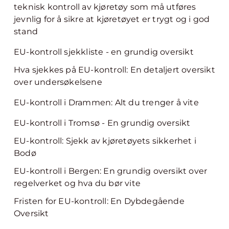
teknisk kontroll av kjøretøy som må utføres
jevnlig for å sikre at kjøretøyet er trygt og i god
stand
EU-kontroll sjekkliste - en grundig oversikt
Hva sjekkes på EU-kontroll: En detaljert oversikt
over undersøkelsene
EU-kontroll i Drammen: Alt du trenger å vite
EU-kontroll i Tromsø - En grundig oversikt
EU-kontroll: Sjekk av kjøretøyets sikkerhet i
Bodø
EU-kontroll i Bergen: En grundig oversikt over
regelverket og hva du bør vite
Fristen for EU-kontroll: En Dybdegående
Oversikt