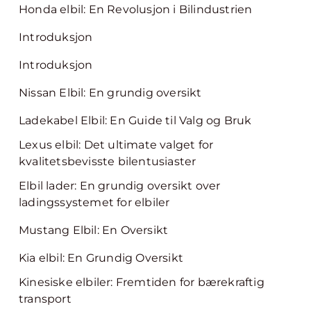
Honda elbil: En Revolusjon i Bilindustrien
Introduksjon
Introduksjon
Nissan Elbil: En grundig oversikt
Ladekabel Elbil: En Guide til Valg og Bruk
Lexus elbil: Det ultimate valget for
kvalitetsbevisste bilentusiaster
Elbil lader: En grundig oversikt over
ladingssystemet for elbiler
Mustang Elbil: En Oversikt
Kia elbil: En Grundig Oversikt
Kinesiske elbiler: Fremtiden for bærekraftig
transport