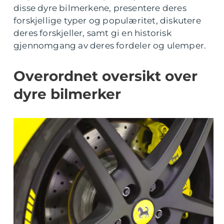
disse dyre bilmerkene, presentere deres
forskjellige typer og populæritet, diskutere
deres forskjeller, samt gi en historisk
gjennomgang av deres fordeler og ulemper.
Overordnet oversikt over
dyre bilmerker