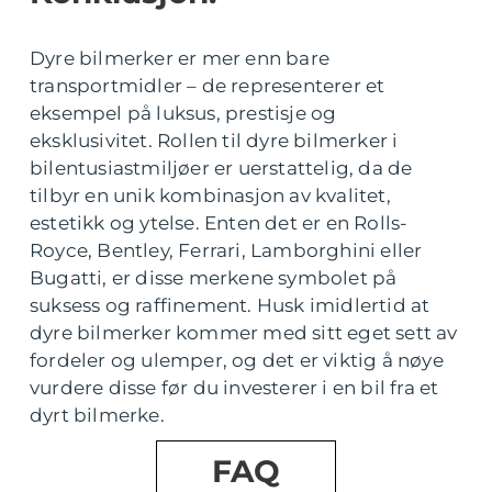
Dyre bilmerker er mer enn bare
transportmidler – de representerer et
eksempel på luksus, prestisje og
eksklusivitet. Rollen til dyre bilmerker i
bilentusiastmiljøer er uerstattelig, da de
tilbyr en unik kombinasjon av kvalitet,
estetikk og ytelse. Enten det er en Rolls-
Royce, Bentley, Ferrari, Lamborghini eller
Bugatti, er disse merkene symbolet på
suksess og raffinement. Husk imidlertid at
dyre bilmerker kommer med sitt eget sett av
fordeler og ulemper, og det er viktig å nøye
vurdere disse før du investerer i en bil fra et
dyrt bilmerke.
FAQ