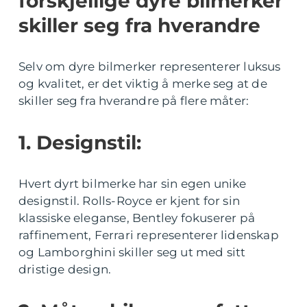
forskjellige dyre bilmerker
skiller seg fra hverandre
Selv om dyre bilmerker representerer luksus
og kvalitet, er det viktig å merke seg at de
skiller seg fra hverandre på flere måter:
1. Designstil:
Hvert dyrt bilmerke har sin egen unike
designstil. Rolls-Royce er kjent for sin
klassiske eleganse, Bentley fokuserer på
raffinement, Ferrari representerer lidenskap
og Lamborghini skiller seg ut med sitt
dristige design.