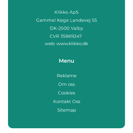
web:
www.klikko.dk
Menu
Reklame
Om oss
Cookies
Kontakt Oss
Sitemap