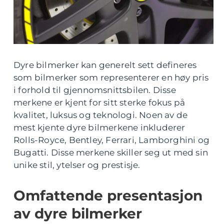
Dyre bilmerker kan generelt sett defineres
som bilmerker som representerer en høy pris
i forhold til gjennomsnittsbilen. Disse
merkene er kjent for sitt sterke fokus på
kvalitet, luksus og teknologi. Noen av de
mest kjente dyre bilmerkene inkluderer
Rolls-Royce, Bentley, Ferrari, Lamborghini og
Bugatti. Disse merkene skiller seg ut med sin
unike stil, ytelser og prestisje.
Omfattende presentasjon
av dyre bilmerker