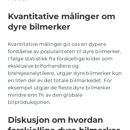
Kvantitative målinger om
dyre bilmerker
Kvantitative målinger gir oss en dypere
forståelse av populariteten til dyre bilmerker.
I følge statistikk fra forskjellige kilder som
eksklusive bilforhandlere og
bransjeanalytikere, utgjør dyre bilmerker kun
en liten del av det totale bilmarkedet. For
eksempel utgjør de fleste dyre bilmerker
mindre enn 1% av den globale
bilproduksjonen.
Diskusjon om hvordan