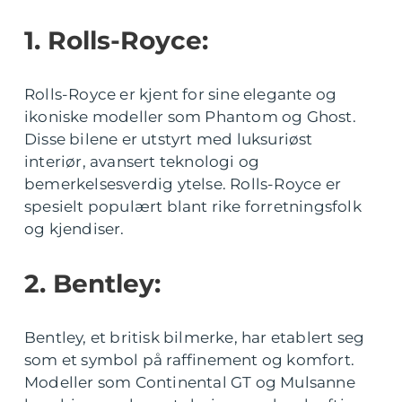
1. Rolls-Royce:
Rolls-Royce er kjent for sine elegante og
ikoniske modeller som Phantom og Ghost.
Disse bilene er utstyrt med luksuriøst
interiør, avansert teknologi og
bemerkelsesverdig ytelse. Rolls-Royce er
spesielt populært blant rike forretningsfolk
og kjendiser.
2. Bentley:
Bentley, et britisk bilmerke, har etablert seg
som et symbol på raffinement og komfort.
Modeller som Continental GT og Mulsanne