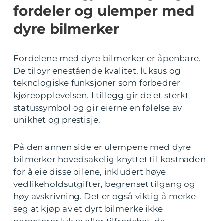
fordeler og ulemper med
dyre bilmerker
Fordelene med dyre bilmerker er åpenbare.
De tilbyr enestående kvalitet, luksus og
teknologiske funksjoner som forbedrer
kjøreopplevelsen. I tillegg gir de et sterkt
statussymbol og gir eierne en følelse av
unikhet og prestisje.
På den annen side er ulempene med dyre
bilmerker hovedsakelig knyttet til kostnaden
for å eie disse bilene, inkludert høye
vedlikeholdsutgifter, begrenset tilgang og
høy avskrivning. Det er også viktig å merke
seg at kjøp av et dyrt bilmerke ikke