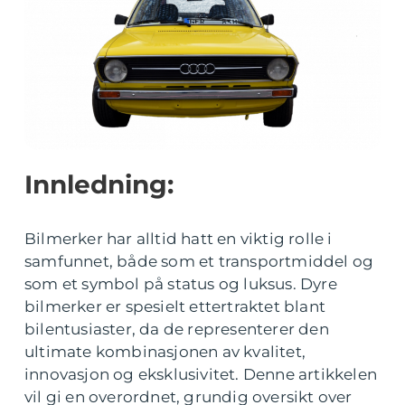
Innledning:
Bilmerker har alltid hatt en viktig rolle i
samfunnet, både som et transportmiddel og
som et symbol på status og luksus. Dyre
bilmerker er spesielt ettertraktet blant
bilentusiaster, da de representerer den
ultimate kombinasjonen av kvalitet,
innovasjon og eksklusivitet. Denne artikkelen
vil gi en overordnet, grundig oversikt over