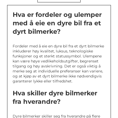
Hva er fordeler og ulemper
med å eie en dyre bil fra et
dyrt bilmerke?
Fordeler med å eie en dyre bil fra et dyrt bilmerke
inkluderer høy kvalitet, luksus, teknologiske
funksjoner og et sterkt statussymbol. Ulempene
kan være høye vedlikeholdsutgifter, begrenset
tilgang og høy avskrivning. Det er også viktig å
merke seg at individuelle preferanser kan variere,
og at kjøp av et dyrt bilmerke ikke nødvendigvis
garanterer lykke eller tilfredshet.
Hva skiller dyre bilmerker
fra hverandre?
Dyre bilmerker skiller seg fra hverandre på flere