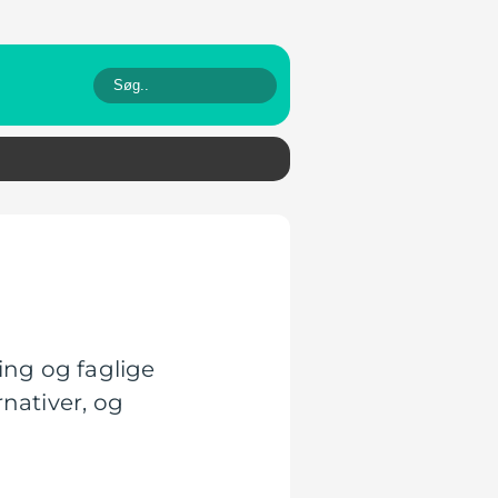
ing og faglige
nativer, og