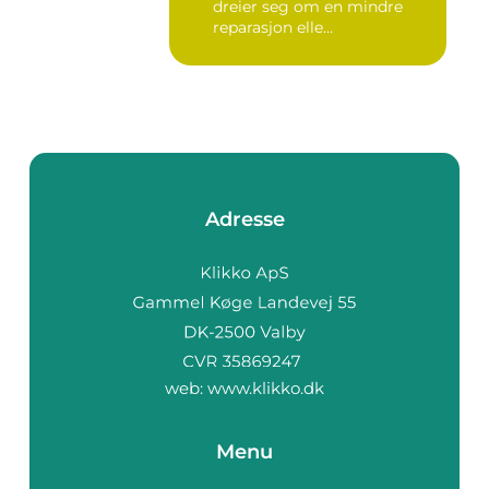
dreier seg om en mindre
reparasjon elle...
Adresse
web:
www.klikko.dk
Menu