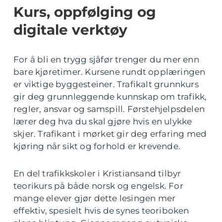
Kurs, oppfølging og
digitale verktøy
For å bli en trygg sjåfør trenger du mer enn
bare kjøretimer. Kursene rundt opplæringen
er viktige byggesteiner. Trafikalt grunnkurs
gir deg grunnleggende kunnskap om trafikk,
regler, ansvar og samspill. Førstehjelpsdelen
lærer deg hva du skal gjøre hvis en ulykke
skjer. Trafikant i mørket gir deg erfaring med
kjøring når sikt og forhold er krevende.
En del trafikkskoler i Kristiansand tilbyr
teorikurs på både norsk og engelsk. For
mange elever gjør dette lesingen mer
effektiv, spesielt hvis de synes teoriboken