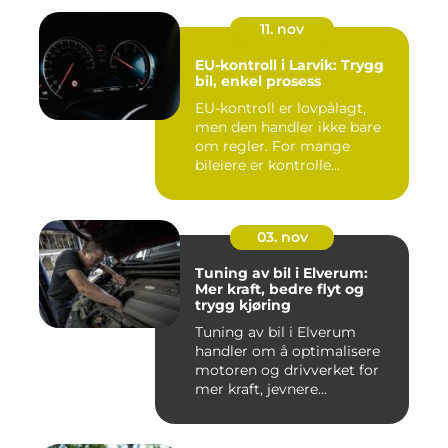
11. nov
EU-kontroll i Larvik: Trygg
bil, enkel prosess
EU-kontroll er lovpålagt,
men den handler ikke bare
om regler. For mange
bileiere er kontrolle...
03. nov
Tuning av bil i Elverum:
Mer kraft, bedre flyt og
trygg kjøring
Tuning av bil i Elverum
handler om å optimalisere
motoren og drivverket for
mer kraft, jevnere...