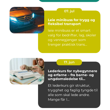
07. jul
Leie minibuss for trygg og
fleksibel transport
leie minibuss er et smart
valg for bedrifter, lag, skoler
og vennegjenger som
trenger praktisk trans...
17. jun
Lederkurs for nybegynnere
og erfarne – fra barne- og
ungdomsledelse til
virksomhet
Et lederkurs gir struktur,
trygghet og faglig tyngde til
alle som skal lede andre.
Mange får l...