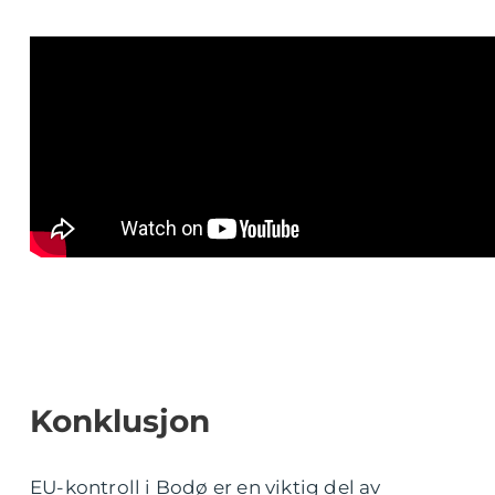
Konklusjon
EU-kontroll i Bodø er en viktig del av