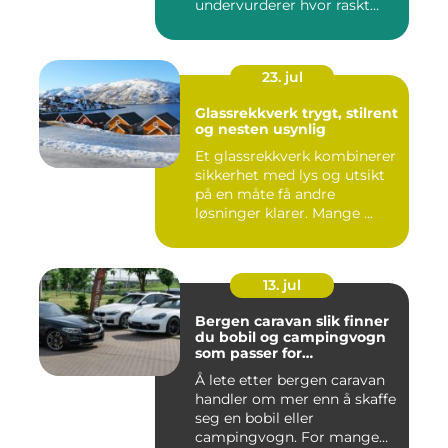
undervurderer hvor raskt
situasjone...
23. jul
Glassrekkverk trygt, stilrent
og nesten usynlig
Et glassrekkverk kombinerer
sikkerhet med lys og utsikt
på en måte få andre
løsninger klarer. Mange ...
13. jul
Bergen caravan slik finner
du bobil og campingvogn
som passer for
vestlandsværet
Å lete etter bergen caravan
handler om mer enn å skaffe
seg en bobil eller
campingvogn. For mange