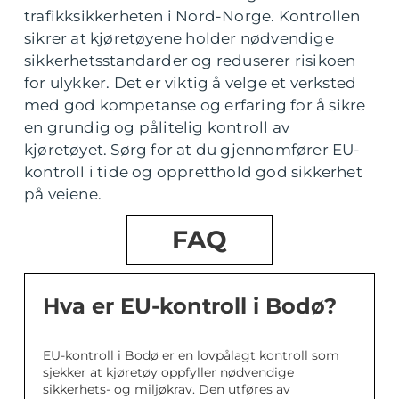
trafikksikkerheten i Nord-Norge. Kontrollen
sikrer at kjøretøyene holder nødvendige
sikkerhetsstandarder og reduserer risikoen
for ulykker. Det er viktig å velge et verksted
med god kompetanse og erfaring for å sikre
en grundig og pålitelig kontroll av
kjøretøyet. Sørg for at du gjennomfører EU-
kontroll i tide og oppretthold god sikkerhet
på veiene.
FAQ
Hva er EU-kontroll i Bodø?
EU-kontroll i Bodø er en lovpålagt kontroll som
sjekker at kjøretøy oppfyller nødvendige
sikkerhets- og miljøkrav. Den utføres av