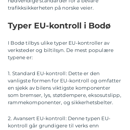
nødvendige standarder for å bevare
trafikksikkerheten på norske veier.
Typer EU-kontroll i Bodø
I Bodø tilbys ulike typer EU-kontroller av
verksteder og biltilsyn. De mest populære
typene er:
1. Standard EU-kontroll: Dette er den
vanligste formen for EU-kontroll og omfatter
en sjekk av bilens viktigste komponenter
som bremser, lys, støtdempere, eksosutslipp,
rammekomponenter, og sikkerhetsbelter.
2. Avansert EU-kontroll: Denne typen EU-
kontroll går grundigere til verks enn