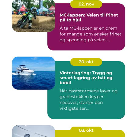
02. nov
MC-lappen: Veien til frihet
på to hjul
Å ta MC-lappen er en drøm
for mange som ønsker frihet
og spenning på veien...
20. okt
Vinterlagring: Trygg og
smart lagring av båt og
bobil
Når høststormene løyer og
gradestokken kryper
nedover, starter den
viktigste ser...
03. okt