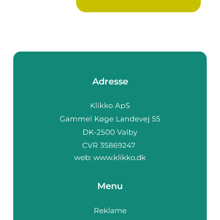
Adresse
web:
www.klikko.dk
Menu
Reklame