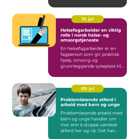
st...
10. jul
Helsefagarbeider en viktig
rolle i norsk helse- og
omsorgstjeneste
En helsefagarbeider er en
fagperson som gir praktisk
hjelp, omsorg og
grunnleggende sykepleie til
me...
09. jul
Problemløsende atferd i
arbeid med barn og unge
Problemløsende arbeid med
barn og unge handler om
mer enn å stoppe uønsket
atferd her og nå. Det han...