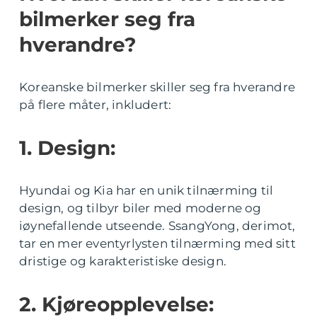
bilmerker seg fra
hverandre?
Koreanske bilmerker skiller seg fra hverandre
på flere måter, inkludert:
1. Design:
Hyundai og Kia har en unik tilnærming til
design, og tilbyr biler med moderne og
iøynefallende utseende. SsangYong, derimot,
tar en mer eventyrlysten tilnærming med sitt
dristige og karakteristiske design.
2. Kjøreopplevelse: