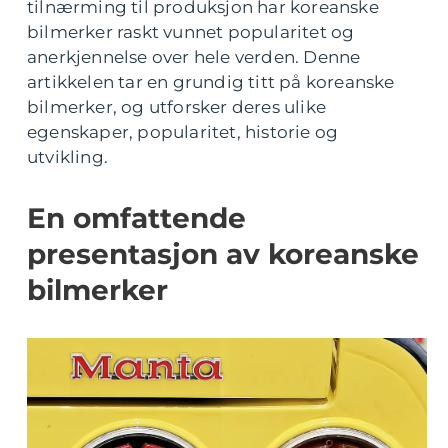
tilnærming til produksjon har koreanske
bilmerker raskt vunnet popularitet og
anerkjennelse over hele verden. Denne
artikkelen tar en grundig titt på koreanske
bilmerker, og utforsker deres ulike
egenskaper, popularitet, historie og
utvikling.
En omfattende
presentasjon av koreanske
bilmerker