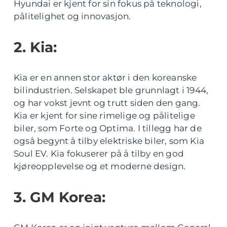
Hyundai er kjent for sin fokus på teknologi,
pålitelighet og innovasjon.
2. Kia:
Kia er en annen stor aktør i den koreanske
bilindustrien. Selskapet ble grunnlagt i 1944,
og har vokst jevnt og trutt siden den gang.
Kia er kjent for sine rimelige og pålitelige
biler, som Forte og Optima. I tillegg har de
også begynt å tilby elektriske biler, som Kia
Soul EV. Kia fokuserer på å tilby en god
kjøreopplevelse og et moderne design.
3. GM Korea: