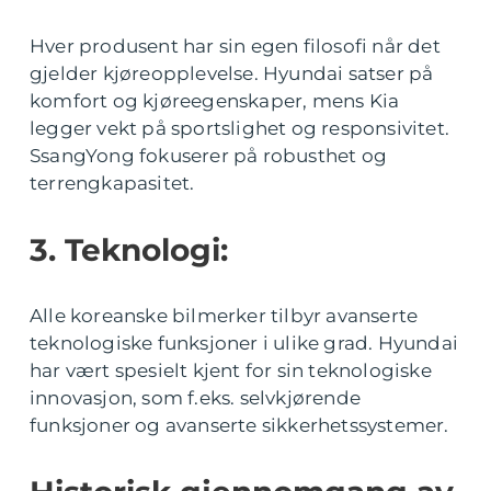
Hver produsent har sin egen filosofi når det
gjelder kjøreopplevelse. Hyundai satser på
komfort og kjøreegenskaper, mens Kia
legger vekt på sportslighet og responsivitet.
SsangYong fokuserer på robusthet og
terrengkapasitet.
3. Teknologi:
Alle koreanske bilmerker tilbyr avanserte
teknologiske funksjoner i ulike grad. Hyundai
har vært spesielt kjent for sin teknologiske
innovasjon, som f.eks. selvkjørende
funksjoner og avanserte sikkerhetssystemer.