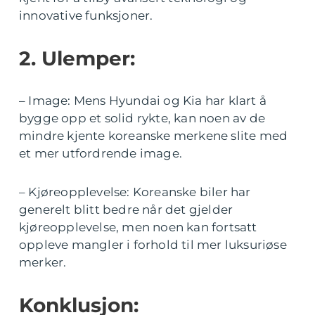
innovative funksjoner.
2. Ulemper:
– Image: Mens Hyundai og Kia har klart å
bygge opp et solid rykte, kan noen av de
mindre kjente koreanske merkene slite med
et mer utfordrende image.
– Kjøreopplevelse: Koreanske biler har
generelt blitt bedre når det gjelder
kjøreopplevelse, men noen kan fortsatt
oppleve mangler i forhold til mer luksuriøse
merker.
Konklusjon: