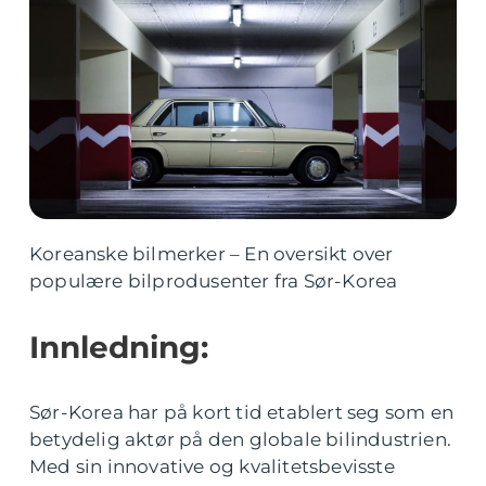
Koreanske bilmerker – En oversikt over
populære bilprodusenter fra Sør-Korea
Innledning:
Sør-Korea har på kort tid etablert seg som en
betydelig aktør på den globale bilindustrien.
Med sin innovative og kvalitetsbevisste