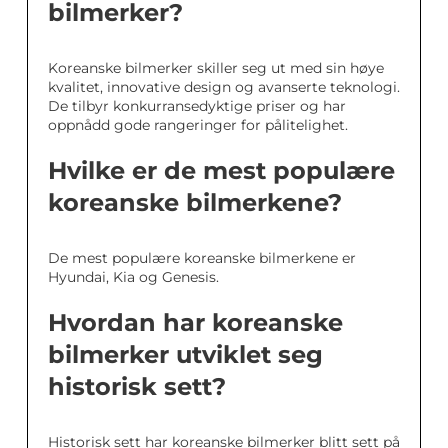
bilmerker?
Koreanske bilmerker skiller seg ut med sin høye
kvalitet, innovative design og avanserte teknologi.
De tilbyr konkurransedyktige priser og har
oppnådd gode rangeringer for pålitelighet.
Hvilke er de mest populære
koreanske bilmerkene?
De mest populære koreanske bilmerkene er
Hyundai, Kia og Genesis.
Hvordan har koreanske
bilmerker utviklet seg
historisk sett?
Historisk sett har koreanske bilmerker blitt sett på