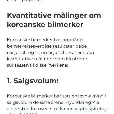
Kvantitative målinger om
koreanske bilmerker
Koreanske bilmerker har oppnådd
bemerkelsesverdige resultater både
nasjonalt og internasjonalt. Her er noen
kvantitative målinger som illustrerer
suksessen til disse merkene:
1. Salgsvolum:
Koreanske bilmerker har sett en jevn økning i
salgsvolum de siste årene. Hyundai og Kia
alene stod for over 7 millioner solgte kjøretøy