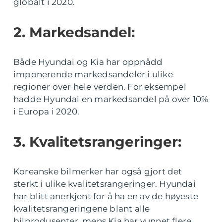
globalt i 2020.
2. Markedsandel:
Både Hyundai og Kia har oppnådd
imponerende markedsandeler i ulike
regioner over hele verden. For eksempel
hadde Hyundai en markedsandel på over 10%
i Europa i 2020.
3. Kvalitetsrangeringer:
Koreanske bilmerker har også gjort det
sterkt i ulike kvalitetsrangeringer. Hyundai
har blitt anerkjent for å ha en av de høyeste
kvalitetsrangeringene blant alle
bilprodusenter, mens Kia har vunnet flere