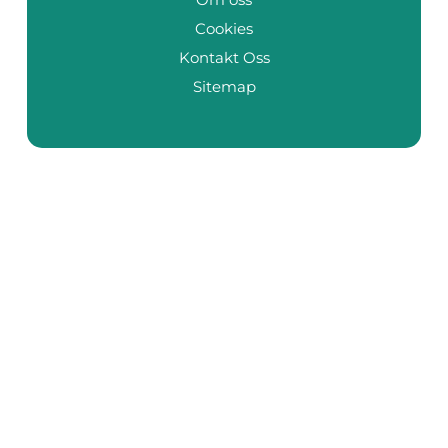
Cookies
Kontakt Oss
Sitemap