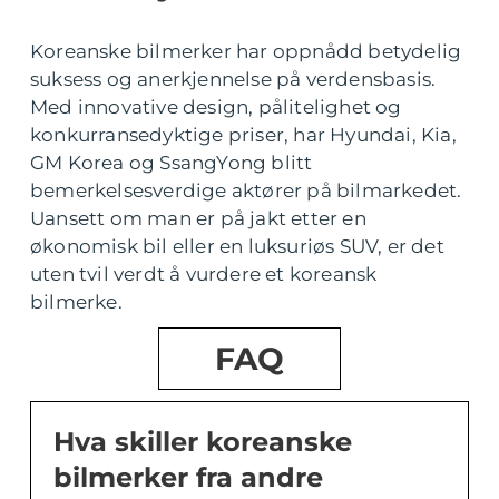
Koreanske bilmerker har oppnådd betydelig
suksess og anerkjennelse på verdensbasis.
Med innovative design, pålitelighet og
konkurransedyktige priser, har Hyundai, Kia,
GM Korea og SsangYong blitt
bemerkelsesverdige aktører på bilmarkedet.
Uansett om man er på jakt etter en
økonomisk bil eller en luksuriøs SUV, er det
uten tvil verdt å vurdere et koreansk
bilmerke.
FAQ
Hva skiller koreanske
bilmerker fra andre