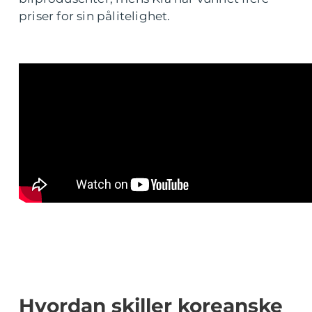
priser for sin pålitelighet.
Hvordan skiller koreanske