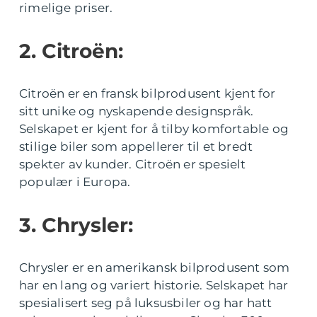
rimelige priser.
2. Citroën:
Citroën er en fransk bilprodusent kjent for
sitt unike og nyskapende designspråk.
Selskapet er kjent for å tilby komfortable og
stilige biler som appellerer til et bredt
spekter av kunder. Citroën er spesielt
populær i Europa.
3. Chrysler:
Chrysler er en amerikansk bilprodusent som
har en lang og variert historie. Selskapet har
spesialisert seg på luksusbiler og har hatt