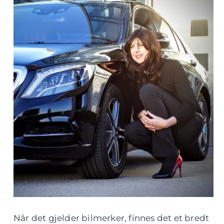
Når det gjelder bilmerker, finnes det et bredt