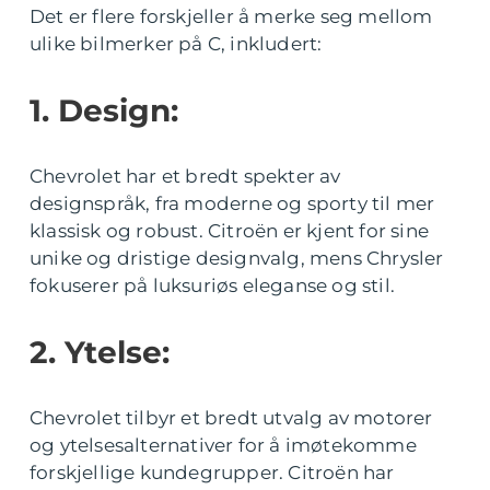
Det er flere forskjeller å merke seg mellom
ulike bilmerker på C, inkludert:
1. Design:
Chevrolet har et bredt spekter av
designspråk, fra moderne og sporty til mer
klassisk og robust. Citroën er kjent for sine
unike og dristige designvalg, mens Chrysler
fokuserer på luksuriøs eleganse og stil.
2. Ytelse:
Chevrolet tilbyr et bredt utvalg av motorer
og ytelsesalternativer for å imøtekomme
forskjellige kundegrupper. Citroën har