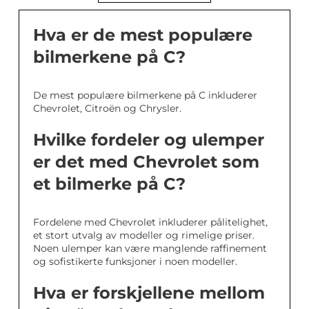
Hva er de mest populære
bilmerkene på C?
De mest populære bilmerkene på C inkluderer
Chevrolet, Citroën og Chrysler.
Hvilke fordeler og ulemper
er det med Chevrolet som
et bilmerke på C?
Fordelene med Chevrolet inkluderer pålitelighet,
et stort utvalg av modeller og rimelige priser.
Noen ulemper kan være manglende raffinement
og sofistikerte funksjoner i noen modeller.
Hva er forskjellene mellom