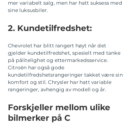
mer variabelt salg, men har hatt suksess med
sine luksusbiler.
2. Kundetilfredshet:
Chevrolet har blitt rangert høyt når det
gjelder kundetilfredshet, spesielt med tanke
på pålitelighet og ettermarkedsservice.
Citroën har også gode
kundetilfredshetsrangeringer takket være sin
komfort og stil. Chrysler har hatt variable
rangeringer, avhengig av modell og år.
Forskjeller mellom ulike
bilmerker på C