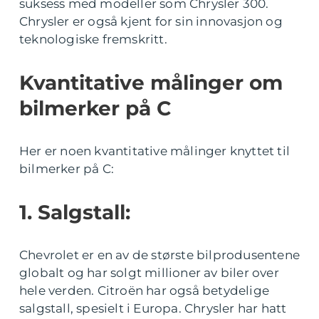
suksess med modeller som Chrysler 300.
Chrysler er også kjent for sin innovasjon og
teknologiske fremskritt.
Kvantitative målinger om
bilmerker på C
Her er noen kvantitative målinger knyttet til
bilmerker på C:
1. Salgstall:
Chevrolet er en av de største bilprodusentene
globalt og har solgt millioner av biler over
hele verden. Citroën har også betydelige
salgstall, spesielt i Europa. Chrysler har hatt