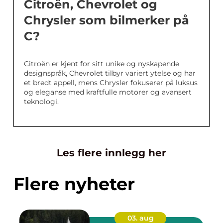
Citroën, Chevrolet og
Chrysler som bilmerker på
C?
Citroën er kjent for sitt unike og nyskapende
designspråk, Chevrolet tilbyr variert ytelse og har
et bredt appell, mens Chrysler fokuserer på luksus
og eleganse med kraftfulle motorer og avansert
teknologi.
Les flere innlegg her
Flere nyheter
03. aug