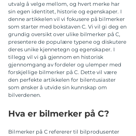
utvalg å velge mellom, og hvert merke har
sin egen identitet, historie og egenskaper. I
denne artikkelen vil vi fokusere på bilmerker
som starter med bokstaven C. Vi vil gi deg en
grundig oversikt over ulike bilmerker på C,
presentere de populære typene og diskutere
deres unike kjennetegn og egenskaper. I
tillegg vil vi gå gjennom en historisk
gjennomgang av fordeler og ulemper med
forskjellige bilmerker på C. Dette vil være
den perfekte artikkelen for bilentusiaster
som ønsker å utvide sin kunnskap om
bilverdenen.
Hva er bilmerker på C?
Bilmerker på C refererer til bilprodusenter