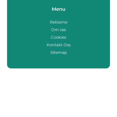
Menu
Reklame
Om oss
Cookies
Kontakt Oss
Sitemap