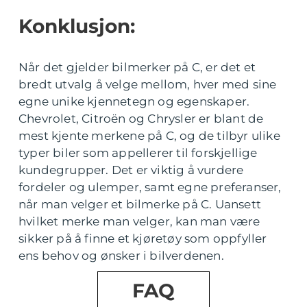
Konklusjon:
Når det gjelder bilmerker på C, er det et
bredt utvalg å velge mellom, hver med sine
egne unike kjennetegn og egenskaper.
Chevrolet, Citroën og Chrysler er blant de
mest kjente merkene på C, og de tilbyr ulike
typer biler som appellerer til forskjellige
kundegrupper. Det er viktig å vurdere
fordeler og ulemper, samt egne preferanser,
når man velger et bilmerke på C. Uansett
hvilket merke man velger, kan man være
sikker på å finne et kjøretøy som oppfyller
ens behov og ønsker i bilverdenen.
FAQ