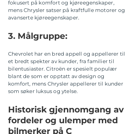
fokusert på komfort og kjøreegenskaper,
mens Chrysler satser på kraftfulle motorer og
avanserte kjøreegenskaper.
3. Målgruppe:
Chevrolet har en bred appell og appellerer til
et bredt spekter av kunder, fra familier til
bilentusiaster. Citroën er spesielt populær
blant de som er opptatt av design og
komfort, mens Chrysler appellerer til kunder
som søker luksus og ytelse.
Historisk gjennomgang av
fordeler og ulemper med
bilmerker på C