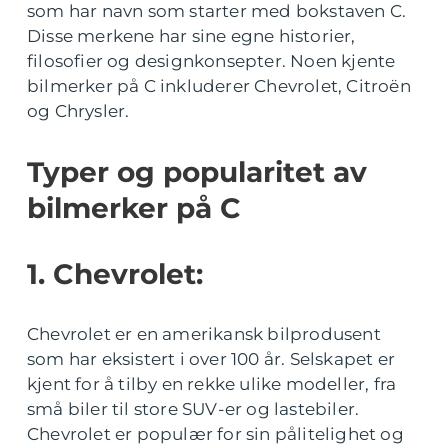
som har navn som starter med bokstaven C.
Disse merkene har sine egne historier,
filosofier og designkonsepter. Noen kjente
bilmerker på C inkluderer Chevrolet, Citroën
og Chrysler.
Typer og popularitet av
bilmerker på C
1. Chevrolet:
Chevrolet er en amerikansk bilprodusent
som har eksistert i over 100 år. Selskapet er
kjent for å tilby en rekke ulike modeller, fra
små biler til store SUV-er og lastebiler.
Chevrolet er populær for sin pålitelighet og