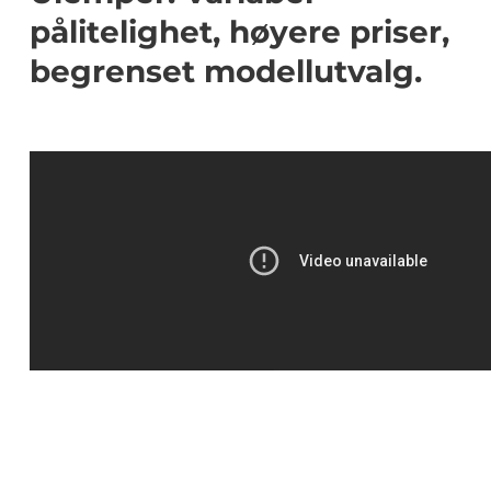
pålitelighet, høyere priser,
begrenset modellutvalg.