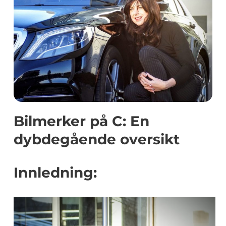
Bilmerker på C: En
dybdegående oversikt
Innledning: