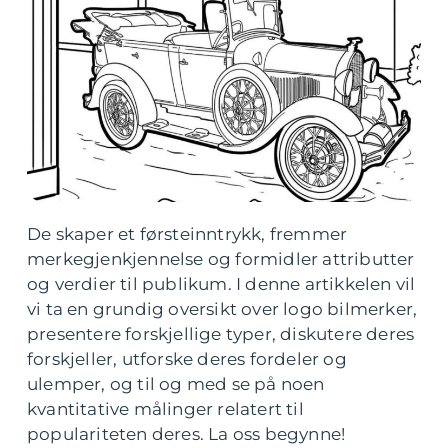
De skaper et førsteinntrykk, fremmer
merkegjenkjennelse og formidler attributter
og verdier til publikum. I denne artikkelen vil
vi ta en grundig oversikt over logo bilmerker,
presentere forskjellige typer, diskutere deres
forskjeller, utforske deres fordeler og
ulemper, og til og med se på noen
kvantitative målinger relatert til
populariteten deres. La oss begynne!