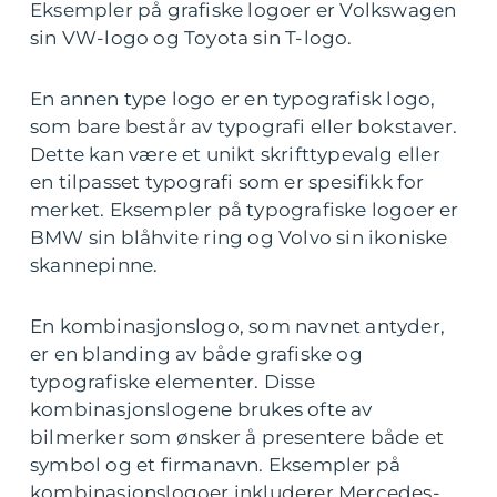
Eksempler på grafiske logoer er Volkswagen
sin VW-logo og Toyota sin T-logo.
En annen type logo er en typografisk logo,
som bare består av typografi eller bokstaver.
Dette kan være et unikt skrifttypevalg eller
en tilpasset typografi som er spesifikk for
merket. Eksempler på typografiske logoer er
BMW sin blåhvite ring og Volvo sin ikoniske
skannepinne.
En kombinasjonslogo, som navnet antyder,
er en blanding av både grafiske og
typografiske elementer. Disse
kombinasjonslogene brukes ofte av
bilmerker som ønsker å presentere både et
symbol og et firmanavn. Eksempler på
kombinasjonslogoer inkluderer Mercedes-