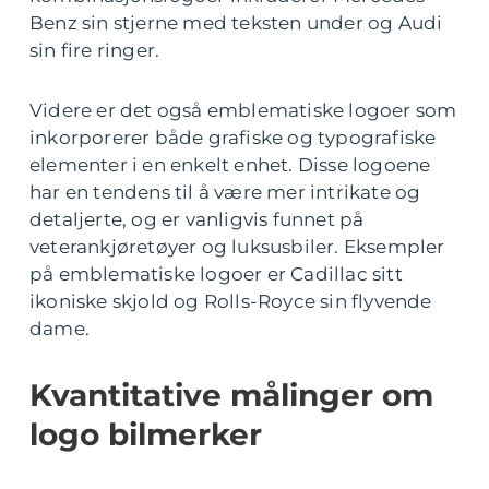
Benz sin stjerne med teksten under og Audi
sin fire ringer.
Videre er det også emblematiske logoer som
inkorporerer både grafiske og typografiske
elementer i en enkelt enhet. Disse logoene
har en tendens til å være mer intrikate og
detaljerte, og er vanligvis funnet på
veterankjøretøyer og luksusbiler. Eksempler
på emblematiske logoer er Cadillac sitt
ikoniske skjold og Rolls-Royce sin flyvende
dame.
Kvantitative målinger om
logo bilmerker