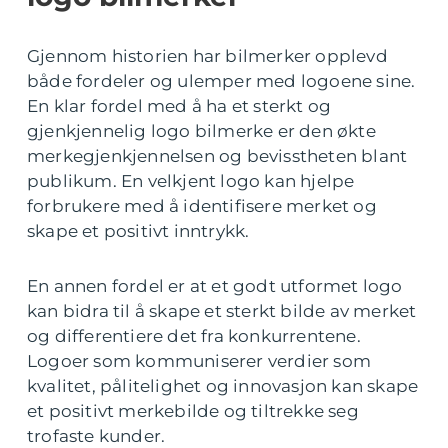
Gjennom historien har bilmerker opplevd
både fordeler og ulemper med logoene sine.
En klar fordel med å ha et sterkt og
gjenkjennelig logo bilmerke er den økte
merkegjenkjennelsen og bevisstheten blant
publikum. En velkjent logo kan hjelpe
forbrukere med å identifisere merket og
skape et positivt inntrykk.
En annen fordel er at et godt utformet logo
kan bidra til å skape et sterkt bilde av merket
og differentiere det fra konkurrentene.
Logoer som kommuniserer verdier som
kvalitet, pålitelighet og innovasjon kan skape
et positivt merkebilde og tiltrekke seg
trofaste kunder.