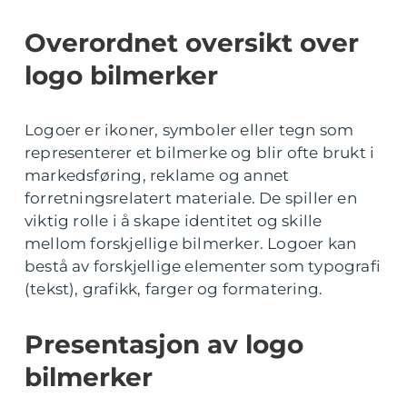
Overordnet oversikt over
logo bilmerker
Logoer er ikoner, symboler eller tegn som
representerer et bilmerke og blir ofte brukt i
markedsføring, reklame og annet
forretningsrelatert materiale. De spiller en
viktig rolle i å skape identitet og skille
mellom forskjellige bilmerker. Logoer kan
bestå av forskjellige elementer som typografi
(tekst), grafikk, farger og formatering.
Presentasjon av logo
bilmerker