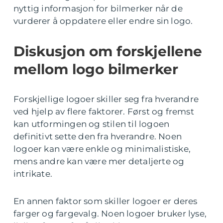
nyttig informasjon for bilmerker når de
vurderer å oppdatere eller endre sin logo.
Diskusjon om forskjellene
mellom logo bilmerker
Forskjellige logoer skiller seg fra hverandre
ved hjelp av flere faktorer. Først og fremst
kan utformingen og stilen til logoen
definitivt sette den fra hverandre. Noen
logoer kan være enkle og minimalistiske,
mens andre kan være mer detaljerte og
intrikate.
En annen faktor som skiller logoer er deres
farger og fargevalg. Noen logoer bruker lyse,