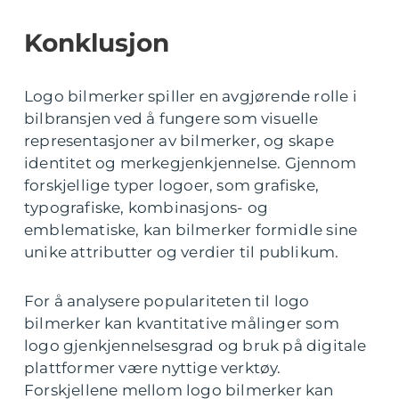
Konklusjon
Logo bilmerker spiller en avgjørende rolle i
bilbransjen ved å fungere som visuelle
representasjoner av bilmerker, og skape
identitet og merkegjenkjennelse. Gjennom
forskjellige typer logoer, som grafiske,
typografiske, kombinasjons- og
emblematiske, kan bilmerker formidle sine
unike attributter og verdier til publikum.
For å analysere populariteten til logo
bilmerker kan kvantitative målinger som
logo gjenkjennelsesgrad og bruk på digitale
plattformer være nyttige verktøy.
Forskjellene mellom logo bilmerker kan