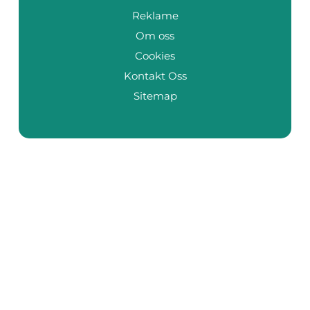
Reklame
Om oss
Cookies
Kontakt Oss
Sitemap