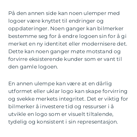
På den annen side kan noen ulemper med
logoer være knyttet til endringer og
oppdateringer. Noen ganger kan bilmerker
bestemme seg for å endre logoen sin for å gi
merket en ny identitet eller modernisere det.
Dette kan noen ganger møte motstand og
forvirre eksisterende kunder som er vant til
den gamle logoen.
En annen ulempe kan være at en dårlig
utformet eller uklar logo kan skape forvirring
og svekke merkets integritet. Det er viktig for
bilmerker å investere tid og ressurser i å
utvikle en logo som er visuelt tiltalende,
tydelig og konsistent i sin representasjon.