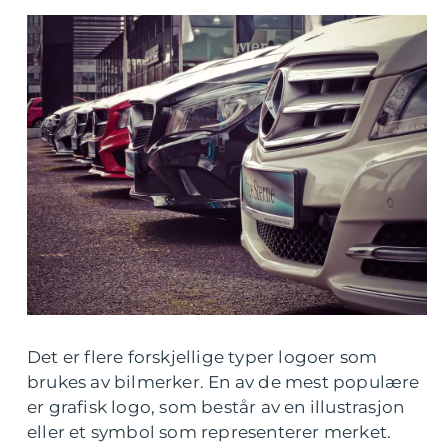
Det er flere forskjellige typer logoer som
brukes av bilmerker. En av de mest populære
er grafisk logo, som består av en illustrasjon
eller et symbol som representerer merket.