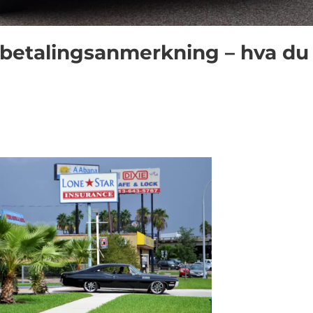
 betalingsanmerkning – hva du