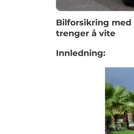
Bilforsikring med
trenger å vite
Innledning: