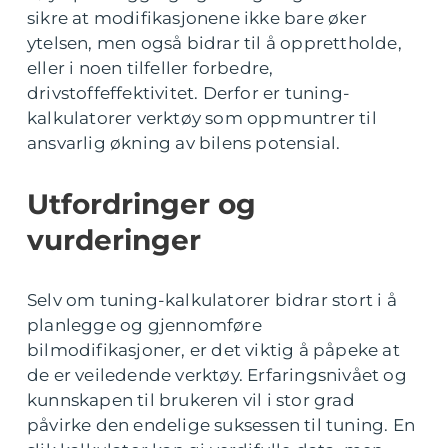
sikre at modifikasjonene ikke bare øker
ytelsen, men også bidrar til å opprettholde,
eller i noen tilfeller forbedre,
drivstoffeffektivitet. Derfor er tuning-
kalkulatorer verktøy som oppmuntrer til
ansvarlig økning av bilens potensial.
Utfordringer og
vurderinger
Selv om tuning-kalkulatorer bidrar stort i å
planlegge og gjennomføre
bilmodifikasjoner, er det viktig å påpeke at
de er veiledende verktøy. Erfaringsnivået og
kunnskapen til brukeren vil i stor grad
påvirke den endelige suksessen til tuning. En