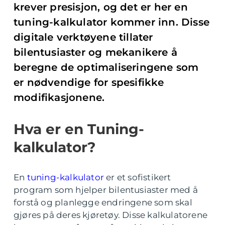
krever presisjon, og det er her en
tuning-kalkulator kommer inn. Disse
digitale verktøyene tillater
bilentusiaster og mekanikere å
beregne de optimaliseringene som
er nødvendige for spesifikke
modifikasjonene.
Hva er en Tuning-
kalkulator?
En
tuning-kalkulator
er et sofistikert
program som hjelper bilentusiaster med å
forstå og planlegge endringene som skal
gjøres på deres kjøretøy. Disse kalkulatorene