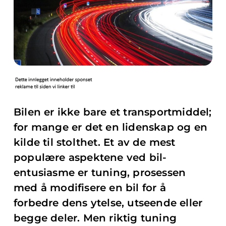
Bilen er ikke bare et transportmiddel;
for mange er det en lidenskap og en
kilde til stolthet. Et av de mest
populære aspektene ved bil-
entusiasme er tuning, prosessen
med å modifisere en bil for å
forbedre dens ytelse, utseende eller
begge deler. Men riktig tuning