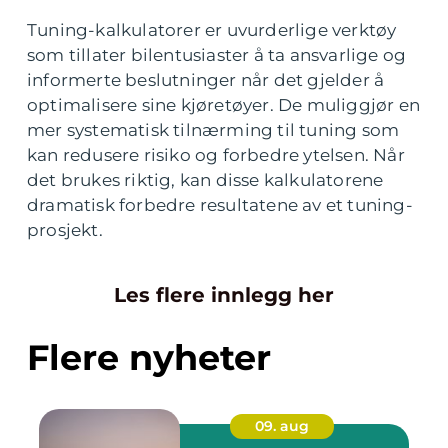
Tuning-kalkulatorer er uvurderlige verktøy
som tillater bilentusiaster å ta ansvarlige og
informerte beslutninger når det gjelder å
optimalisere sine kjøretøyer. De muliggjør en
mer systematisk tilnærming til tuning som
kan redusere risiko og forbedre ytelsen. Når
det brukes riktig, kan disse kalkulatorene
dramatisk forbedre resultatene av et tuning-
prosjekt.
Les flere innlegg her
Flere nyheter
09. aug