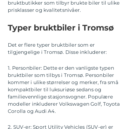
bruktbutikker som tilbyr brukte biler til ulike
prisklasser og kvalitetsnivåer.
Typer bruktbiler i Tromsø
Det er flere typer bruktbiler som er
tilgjengelige i Tromsø. Disse inkluderer:
1. Personbiler: Dette er den vanligste typen
bruktbiler som tilbys i Tromsø. Personbiler
kommer i ulike størrelser og merker, fra små
kompaktbiler til luksuriøse sedans og
familievennlige stasjonsvogner. Populære
modeller inkluderer Volkswagen Golf, Toyota
Corolla og Audi A4.
2. SUV-er: Sport Utility Vehicles (SUV-er) er