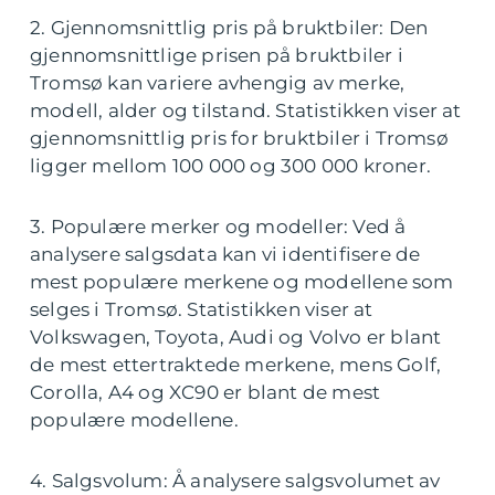
2. Gjennomsnittlig pris på bruktbiler: Den
gjennomsnittlige prisen på bruktbiler i
Tromsø kan variere avhengig av merke,
modell, alder og tilstand. Statistikken viser at
gjennomsnittlig pris for bruktbiler i Tromsø
ligger mellom 100 000 og 300 000 kroner.
3. Populære merker og modeller: Ved å
analysere salgsdata kan vi identifisere de
mest populære merkene og modellene som
selges i Tromsø. Statistikken viser at
Volkswagen, Toyota, Audi og Volvo er blant
de mest ettertraktede merkene, mens Golf,
Corolla, A4 og XC90 er blant de mest
populære modellene.
4. Salgsvolum: Å analysere salgsvolumet av