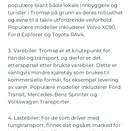
populære blant både lokale innbyggere og
turister i Tromsø på grunn av deres robusthet
og evne til å takle utfordrende veiforhold.
Populære modeller inkluderer Volvo XC90,
Ford Explorer og Toyota RAV4.
3. Varebiler: Tromsø er et knutepunkt for
handel og transport, og derfor er det
etterspørsel etter brukte varebiler. Dette er
vanligvis mindre kjøretøy som brukes til
kommersielle formål, for eksempel levering
av varer. Populære modeller inkluderer Ford
Transit, Mercedes-Benz Sprinter og
Volkswagen Transporter.
4. Lastebiler: For de som driver med
tungtransport, finnes det også et marked for