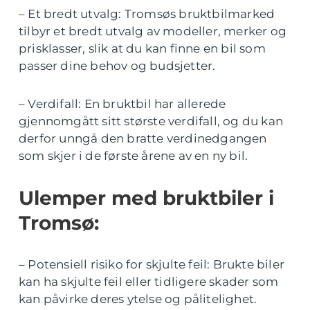
– Et bredt utvalg: Tromsøs bruktbilmarked
tilbyr et bredt utvalg av modeller, merker og
prisklasser, slik at du kan finne en bil som
passer dine behov og budsjetter.
– Verdifall: En bruktbil har allerede
gjennomgått sitt største verdifall, og du kan
derfor unngå den bratte verdinedgangen
som skjer i de første årene av en ny bil.
Ulemper med bruktbiler i
Tromsø:
– Potensiell risiko for skjulte feil: Brukte biler
kan ha skjulte feil eller tidligere skader som
kan påvirke deres ytelse og pålitelighet.