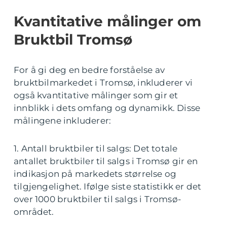
Kvantitative målinger om
Bruktbil Tromsø
For å gi deg en bedre forståelse av
bruktbilmarkedet i Tromsø, inkluderer vi
også kvantitative målinger som gir et
innblikk i dets omfang og dynamikk. Disse
målingene inkluderer:
1. Antall bruktbiler til salgs: Det totale
antallet bruktbiler til salgs i Tromsø gir en
indikasjon på markedets størrelse og
tilgjengelighet. Ifølge siste statistikk er det
over 1000 bruktbiler til salgs i Tromsø-
området.