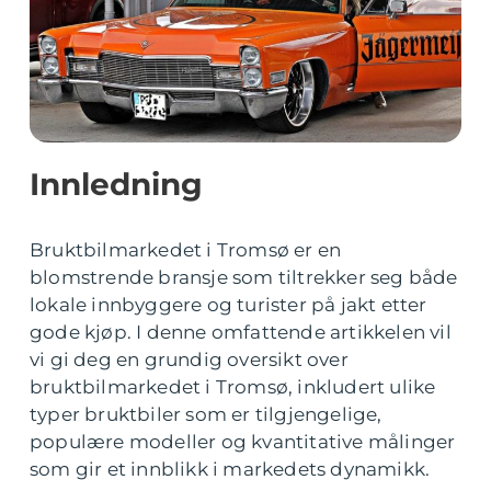
Innledning
Bruktbilmarkedet i Tromsø er en
blomstrende bransje som tiltrekker seg både
lokale innbyggere og turister på jakt etter
gode kjøp. I denne omfattende artikkelen vil
vi gi deg en grundig oversikt over
bruktbilmarkedet i Tromsø, inkludert ulike
typer bruktbiler som er tilgjengelige,
populære modeller og kvantitative målinger
som gir et innblikk i markedets dynamikk.