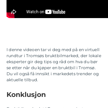
I denne videoen tar vi deg med på en virtuell
rundtur i Tromsøs bruktbilmarked, der lokale
eksperter gir deg tips og råd om hva du bør
se etter når du kjøper en bruktbil i Tromsø.
Du vil også få innsikt i markedets trender og
aktuelle tilbud.
Konklusjon