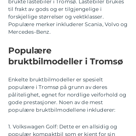
brukte lastebiler i Tromsø. Lastebiler brukes
til frakt av gods og er tilgjengelige i
forskjellige størrelser og vektklasser.
Populære merker inkluderer Scania, Volvo og
Mercedes-Benz.
Populære
bruktbilmodeller i Tromsø
Enkelte bruktbilmodeller er spesielt
populære i Tromsø på grunn av deres
pålitelighet, egnet for nordlige veiforhold og
gode prestasjoner. Noen av de mest
populære bruktbilmodellene inkluderer:
1. Volkswagen Golf: Dette er en allsidig og
populær kompaktbil som er kjent for sin