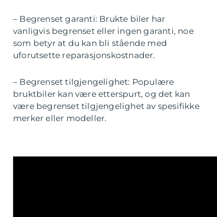
– Begrenset garanti: Brukte biler har
vanligvis begrenset eller ingen garanti, noe
som betyr at du kan bli stående med
uforutsette reparasjonskostnader.
– Begrenset tilgjengelighet: Populære
bruktbiler kan være etterspurt, og det kan
være begrenset tilgjengelighet av spesifikke
merker eller modeller.