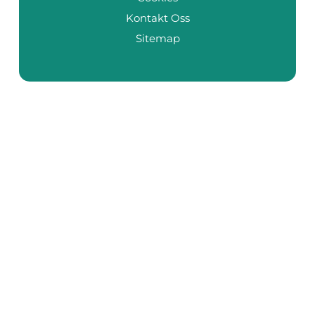
Kontakt Oss
Sitemap