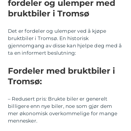
fordeler og ulemper med
bruktbiler i Tromsø
Det er fordeler og ulemper ved å kjøpe
bruktbiler i Tromsø. En historisk
gjennomgang av disse kan hjelpe deg med å
ta en informert beslutning:
Fordeler med bruktbiler i
Tromsø:
– Redusert pris: Brukte biler er generelt
billigere enn nye biler, noe som gjør dem
mer økonomisk overkommelige for mange
mennesker.