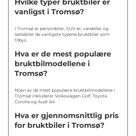
Hvilke typer bruktbiler er
vanligst i Tromsø?
I Tromsø er personbiler, SUV-er, varebiler og
lastebiler de vanligste typene bruktbiler som
tilbys.
Hva er de mest populære
bruktbilmodellene i
Tromsø?
Noen av de mest populære bruktbilmodellene i
Tromsø inkluderer Volkswagen Golf, Toyota
Corolla og Audi A4.
Hva er gjennomsnittlig pris
for bruktbiler i Tromsø?