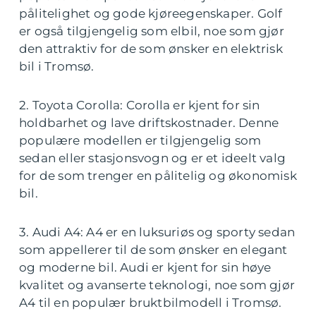
pålitelighet og gode kjøreegenskaper. Golf
er også tilgjengelig som elbil, noe som gjør
den attraktiv for de som ønsker en elektrisk
bil i Tromsø.
2. Toyota Corolla: Corolla er kjent for sin
holdbarhet og lave driftskostnader. Denne
populære modellen er tilgjengelig som
sedan eller stasjonsvogn og er et ideelt valg
for de som trenger en pålitelig og økonomisk
bil.
3. Audi A4: A4 er en luksuriøs og sporty sedan
som appellerer til de som ønsker en elegant
og moderne bil. Audi er kjent for sin høye
kvalitet og avanserte teknologi, noe som gjør
A4 til en populær bruktbilmodell i Tromsø.