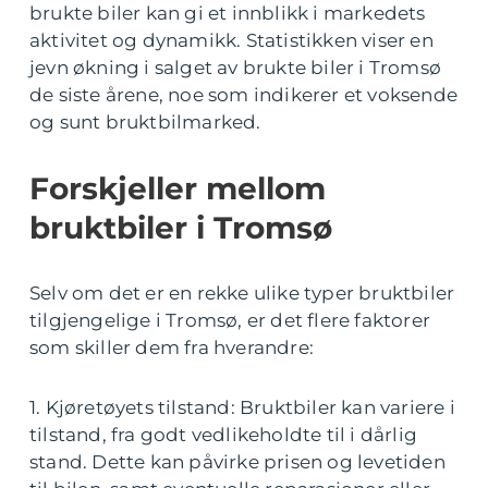
brukte biler kan gi et innblikk i markedets
aktivitet og dynamikk. Statistikken viser en
jevn økning i salget av brukte biler i Tromsø
de siste årene, noe som indikerer et voksende
og sunt bruktbilmarked.
Forskjeller mellom
bruktbiler i Tromsø
Selv om det er en rekke ulike typer bruktbiler
tilgjengelige i Tromsø, er det flere faktorer
som skiller dem fra hverandre:
1. Kjøretøyets tilstand: Bruktbiler kan variere i
tilstand, fra godt vedlikeholdte til i dårlig
stand. Dette kan påvirke prisen og levetiden