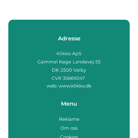
Adresse
web:
www.klikko.dk
Menu
Reklame
Om oss
Cookies