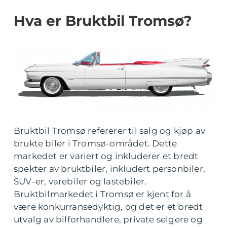
Hva er Bruktbil Tromsø?
Bruktbil Tromsø refererer til salg og kjøp av
brukte biler i Tromsø-området. Dette
markedet er variert og inkluderer et bredt
spekter av bruktbiler, inkludert personbiler,
SUV-er, varebiler og lastebiler.
Bruktbilmarkedet i Tromsø er kjent for å
være konkurransedyktig, og det er et bredt
utvalg av bilforhandlere, private selgere og