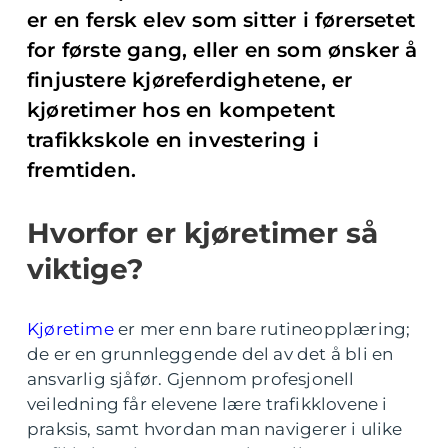
er en fersk elev som sitter i førersetet
for første gang, eller en som ønsker å
finjustere kjøreferdighetene, er
kjøretimer hos en kompetent
trafikkskole en investering i
fremtiden.
Hvorfor er kjøretimer så
viktige?
Kjøretime
er mer enn bare rutineopplæring;
de er en grunnleggende del av det å bli en
ansvarlig sjåfør. Gjennom profesjonell
veiledning får elevene lære trafikklovene i
praksis, samt hvordan man navigerer i ulike