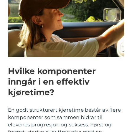
Hvilke komponenter
inngår i en effektiv
kjøretime?
En godt strukturert kjøretime består av flere
komponenter som sammen bidrar til
elevenes progresjon og suksess. Først og