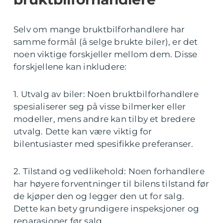
Selv om mange bruktbilforhandlere har
samme formål (å selge brukte biler), er det
noen viktige forskjeller mellom dem. Disse
forskjellene kan inkludere:
1. Utvalg av biler: Noen bruktbilforhandlere
spesialiserer seg på visse bilmerker eller
modeller, mens andre kan tilby et bredere
utvalg. Dette kan være viktig for
bilentusiaster med spesifikke preferanser.
2. Tilstand og vedlikehold: Noen forhandlere
har høyere forventninger til bilens tilstand før
de kjøper den og legger den ut for salg.
Dette kan bety grundigere inspeksjoner og
reparasjoner før salg.