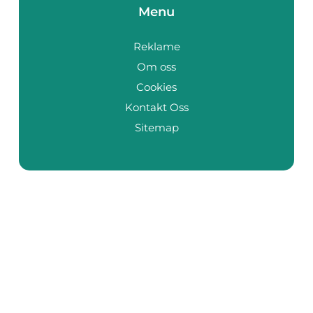
Menu
Reklame
Om oss
Cookies
Kontakt Oss
Sitemap