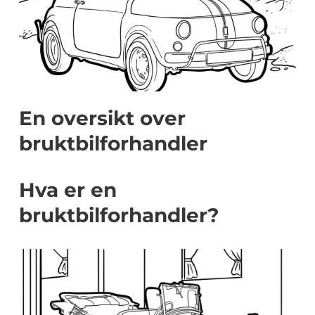
En oversikt over
bruktbilforhandler
Hva er en
bruktbilforhandler?