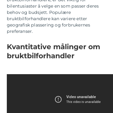
bilentusiaster å velge en som passer deres
behov og budsjett. Populære
bruktbilforhandlere kan variere etter
geografisk plassering og forbrukernes
preferanser.
Kvantitative målinger om
bruktbilforhandler