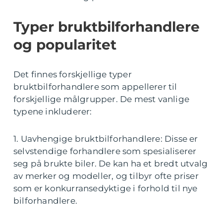
Typer bruktbilforhandlere
og popularitet
Det finnes forskjellige typer
bruktbilforhandlere som appellerer til
forskjellige målgrupper. De mest vanlige
typene inkluderer:
1. Uavhengige bruktbilforhandlere: Disse er
selvstendige forhandlere som spesialiserer
seg på brukte biler. De kan ha et bredt utvalg
av merker og modeller, og tilbyr ofte priser
som er konkurransedyktige i forhold til nye
bilforhandlere.