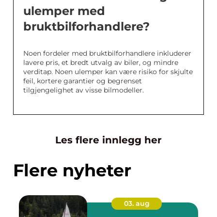
ulemper med
bruktbilforhandlere?
Noen fordeler med bruktbilforhandlere inkluderer
lavere pris, et bredt utvalg av biler, og mindre
verditap. Noen ulemper kan være risiko for skjulte
feil, kortere garantier og begrenset
tilgjengelighet av visse bilmodeller.
Les flere innlegg her
Flere nyheter
03. aug