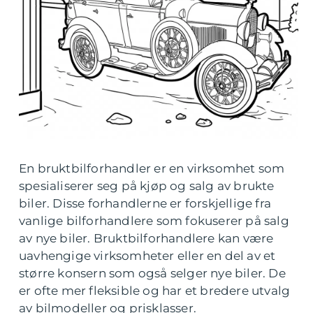
En bruktbilforhandler er en virksomhet som
spesialiserer seg på kjøp og salg av brukte
biler. Disse forhandlerne er forskjellige fra
vanlige bilforhandlere som fokuserer på salg
av nye biler. Bruktbilforhandlere kan være
uavhengige virksomheter eller en del av et
større konsern som også selger nye biler. De
er ofte mer fleksible og har et bredere utvalg
av bilmodeller og prisklasser.