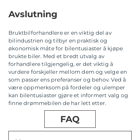
Avslutning
Bruktbilforhandlere er en viktig del av
bilindustrien og tilbyr en praktisk og
økonomisk måte for bilentusiaster å kjøpe
brukte biler. Med et bredt utvalg av
forhandlere tilgjengelig, er det viktig å
vurdere forskjeller mellom dem og velge en
som passer ens preferanser og behov. Ved å
være oppmerksom på fordeler og ulemper
kan bilentusiaster gjøre et informert valg og
finne drømmebilen de har lett etter.
FAQ