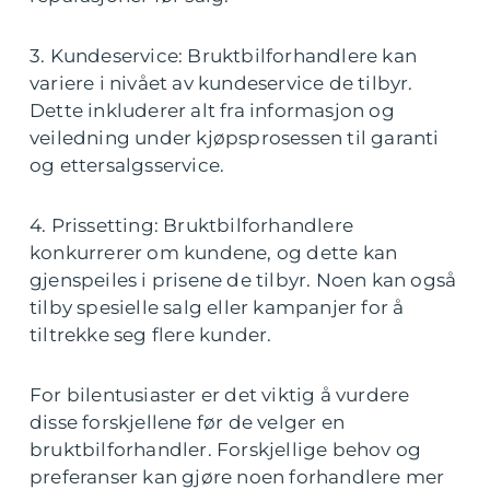
3. Kundeservice: Bruktbilforhandlere kan
variere i nivået av kundeservice de tilbyr.
Dette inkluderer alt fra informasjon og
veiledning under kjøpsprosessen til garanti
og ettersalgsservice.
4. Prissetting: Bruktbilforhandlere
konkurrerer om kundene, og dette kan
gjenspeiles i prisene de tilbyr. Noen kan også
tilby spesielle salg eller kampanjer for å
tiltrekke seg flere kunder.
For bilentusiaster er det viktig å vurdere
disse forskjellene før de velger en
bruktbilforhandler. Forskjellige behov og
preferanser kan gjøre noen forhandlere mer