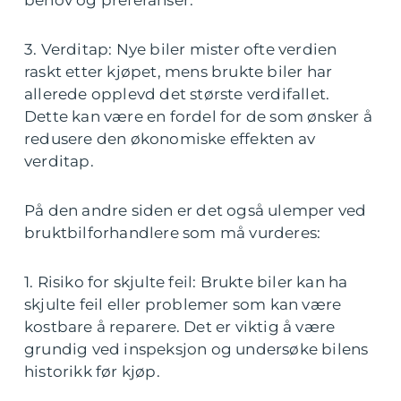
3. Verditap: Nye biler mister ofte verdien
raskt etter kjøpet, mens brukte biler har
allerede opplevd det største verdifallet.
Dette kan være en fordel for de som ønsker å
redusere den økonomiske effekten av
verditap.
På den andre siden er det også ulemper ved
bruktbilforhandlere som må vurderes:
1. Risiko for skjulte feil: Brukte biler kan ha
skjulte feil eller problemer som kan være
kostbare å reparere. Det er viktig å være
grundig ved inspeksjon og undersøke bilens
historikk før kjøp.