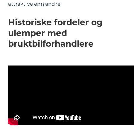
attraktive enn andre.
Historiske fordeler og
ulemper med
bruktbilforhandlere