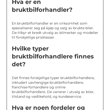
Hva er en
bruktbilforhandler?
En bruktbilforhandler er en virksomhet som
spesialiserer seg på kjøp og salg av brukte biler.
De tilbyr et bredt utvalg av bilmerker og modeller
til forskjellige prisklasser.
Hvilke typer
bruktbilforhandlere finnes
det?
Det finnes forskjellige typer bruktbilforhandlere,
inkludert uavhengige bruktbilforhandlere,
franchise-forhandlere og online
bruktbilforhandlere. De varierer i utvalg av biler,
tilstand og vedlikehold, og kundeservice.
Hva er noen fordeler og