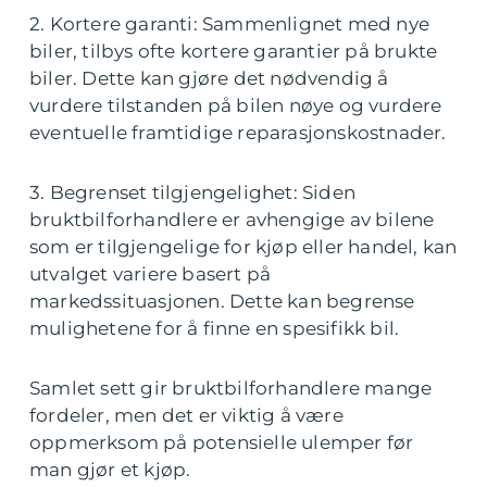
2. Kortere garanti: Sammenlignet med nye
biler, tilbys ofte kortere garantier på brukte
biler. Dette kan gjøre det nødvendig å
vurdere tilstanden på bilen nøye og vurdere
eventuelle framtidige reparasjonskostnader.
3. Begrenset tilgjengelighet: Siden
bruktbilforhandlere er avhengige av bilene
som er tilgjengelige for kjøp eller handel, kan
utvalget variere basert på
markedssituasjonen. Dette kan begrense
mulighetene for å finne en spesifikk bil.
Samlet sett gir bruktbilforhandlere mange
fordeler, men det er viktig å være
oppmerksom på potensielle ulemper før
man gjør et kjøp.