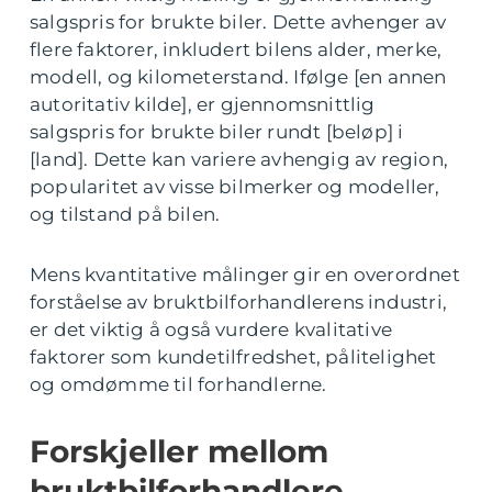
salgspris for brukte biler. Dette avhenger av
flere faktorer, inkludert bilens alder, merke,
modell, og kilometerstand. Ifølge [en annen
autoritativ kilde], er gjennomsnittlig
salgspris for brukte biler rundt [beløp] i
[land]. Dette kan variere avhengig av region,
popularitet av visse bilmerker og modeller,
og tilstand på bilen.
Mens kvantitative målinger gir en overordnet
forståelse av bruktbilforhandlerens industri,
er det viktig å også vurdere kvalitative
faktorer som kundetilfredshet, pålitelighet
og omdømme til forhandlerne.
Forskjeller mellom
bruktbilforhandlere