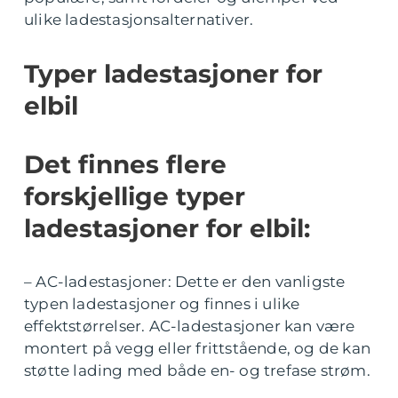
ulike ladestasjonsalternativer.
Typer ladestasjoner for
elbil
Det finnes flere
forskjellige typer
ladestasjoner for elbil:
– AC-ladestasjoner: Dette er den vanligste
typen ladestasjoner og finnes i ulike
effektstørrelser. AC-ladestasjoner kan være
montert på vegg eller frittstående, og de kan
støtte lading med både en- og trefase strøm.