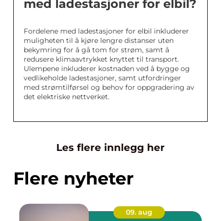
med ladestasjoner for elbil?
Fordelene med ladestasjoner for elbil inkluderer
muligheten til å kjøre lengre distanser uten
bekymring for å gå tom for strøm, samt å
redusere klimaavtrykket knyttet til transport.
Ulempene inkluderer kostnaden ved å bygge og
vedlikeholde ladestasjoner, samt utfordringer
med strømtilførsel og behov for oppgradering av
det elektriske nettverket.
Les flere innlegg her
Flere nyheter
09. aug