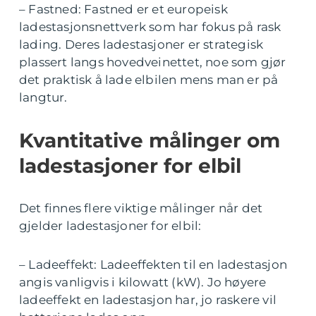
– Fastned: Fastned er et europeisk
ladestasjonsnettverk som har fokus på rask
lading. Deres ladestasjoner er strategisk
plassert langs hovedveinettet, noe som gjør
det praktisk å lade elbilen mens man er på
langtur.
Kvantitative målinger om
ladestasjoner for elbil
Det finnes flere viktige målinger når det
gjelder ladestasjoner for elbil:
– Ladeeffekt: Ladeeffekten til en ladestasjon
angis vanligvis i kilowatt (kW). Jo høyere
ladeeffekt en ladestasjon har, jo raskere vil