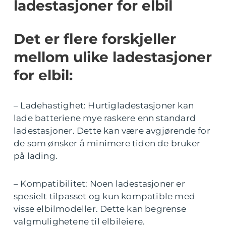
ladestasjoner for elbil
Det er flere forskjeller
mellom ulike ladestasjoner
for elbil:
– Ladehastighet: Hurtigladestasjoner kan
lade batteriene mye raskere enn standard
ladestasjoner. Dette kan være avgjørende for
de som ønsker å minimere tiden de bruker
på lading.
– Kompatibilitet: Noen ladestasjoner er
spesielt tilpasset og kun kompatible med
visse elbilmodeller. Dette kan begrense
valgmulighetene til elbileiere.