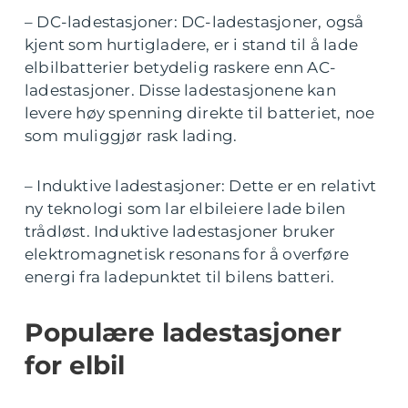
– DC-ladestasjoner: DC-ladestasjoner, også
kjent som hurtigladere, er i stand til å lade
elbilbatterier betydelig raskere enn AC-
ladestasjoner. Disse ladestasjonene kan
levere høy spenning direkte til batteriet, noe
som muliggjør rask lading.
– Induktive ladestasjoner: Dette er en relativt
ny teknologi som lar elbileiere lade bilen
trådløst. Induktive ladestasjoner bruker
elektromagnetisk resonans for å overføre
energi fra ladepunktet til bilens batteri.
Populære ladestasjoner
for elbil