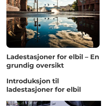
Ladestasjoner for elbil – En
grundig oversikt
Introduksjon til
ladestasjoner for elbil