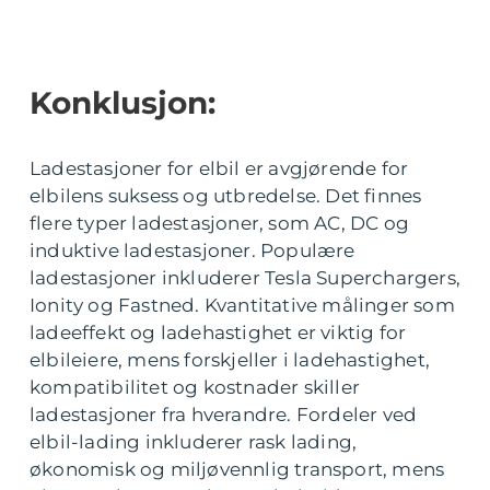
Konklusjon:
Ladestasjoner for elbil er avgjørende for
elbilens suksess og utbredelse. Det finnes
flere typer ladestasjoner, som AC, DC og
induktive ladestasjoner. Populære
ladestasjoner inkluderer Tesla Superchargers,
Ionity og Fastned. Kvantitative målinger som
ladeeffekt og ladehastighet er viktig for
elbileiere, mens forskjeller i ladehastighet,
kompatibilitet og kostnader skiller
ladestasjoner fra hverandre. Fordeler ved
elbil-lading inkluderer rask lading,
økonomisk og miljøvennlig transport, mens