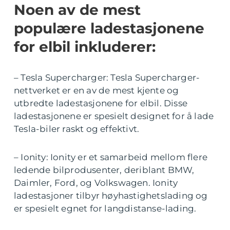
Noen av de mest
populære ladestasjonene
for elbil inkluderer:
– Tesla Supercharger: Tesla Supercharger-
nettverket er en av de mest kjente og
utbredte ladestasjonene for elbil. Disse
ladestasjonene er spesielt designet for å lade
Tesla-biler raskt og effektivt.
– Ionity: Ionity er et samarbeid mellom flere
ledende bilprodusenter, deriblant BMW,
Daimler, Ford, og Volkswagen. Ionity
ladestasjoner tilbyr høyhastighetslading og
er spesielt egnet for langdistanse-lading.