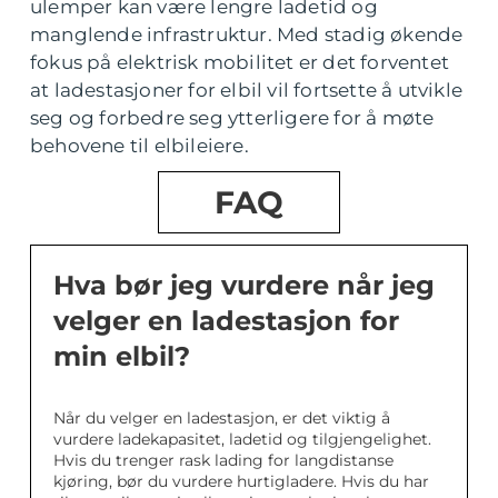
ulemper kan være lengre ladetid og
manglende infrastruktur. Med stadig økende
fokus på elektrisk mobilitet er det forventet
at ladestasjoner for elbil vil fortsette å utvikle
seg og forbedre seg ytterligere for å møte
behovene til elbileiere.
FAQ
Hva bør jeg vurdere når jeg
velger en ladestasjon for
min elbil?
Når du velger en ladestasjon, er det viktig å
vurdere ladekapasitet, ladetid og tilgjengelighet.
Hvis du trenger rask lading for langdistanse
kjøring, bør du vurdere hurtigladere. Hvis du har