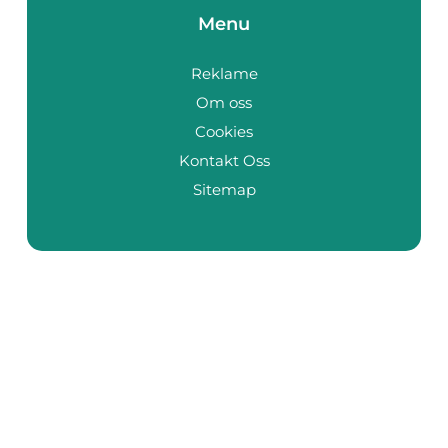
Menu
Reklame
Om oss
Cookies
Kontakt Oss
Sitemap