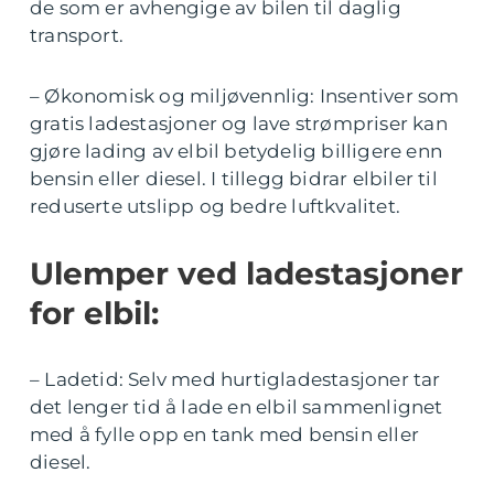
de som er avhengige av bilen til daglig
transport.
– Økonomisk og miljøvennlig: Insentiver som
gratis ladestasjoner og lave strømpriser kan
gjøre lading av elbil betydelig billigere enn
bensin eller diesel. I tillegg bidrar elbiler til
reduserte utslipp og bedre luftkvalitet.
Ulemper ved ladestasjoner
for elbil:
– Ladetid: Selv med hurtigladestasjoner tar
det lenger tid å lade en elbil sammenlignet
med å fylle opp en tank med bensin eller
diesel.