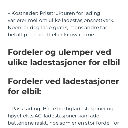
– Kostnader: Prisstrukturen for lading
varierer mellom ulike ladestasjonsnettverk.
Noen lar deg lade gratis, mens andre tar
betalt per minutt eller kilowattime.
Fordeler og ulemper ved
ulike ladestasjoner for elbil
Fordeler ved ladestasjoner
for elbil:
– Rask lading: Både hurtigladestasjoner og
høyeffekts AC-ladestasjoner kan lade
batteriene raskt, noe som er en stor fordel for