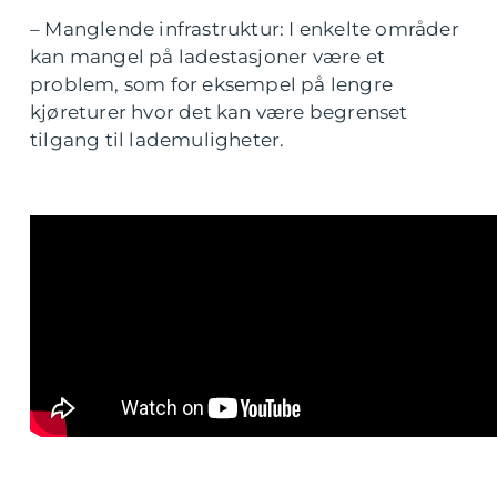
– Manglende infrastruktur: I enkelte områder
kan mangel på ladestasjoner være et
problem, som for eksempel på lengre
kjøreturer hvor det kan være begrenset
tilgang til lademuligheter.