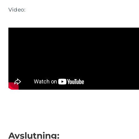
Video:
Avslutning: