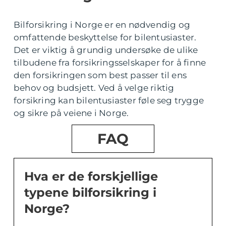
Bilforsikring i Norge er en nødvendig og
omfattende beskyttelse for bilentusiaster.
Det er viktig å grundig undersøke de ulike
tilbudene fra forsikringsselskaper for å finne
den forsikringen som best passer til ens
behov og budsjett. Ved å velge riktig
forsikring kan bilentusiaster føle seg trygge
og sikre på veiene i Norge.
FAQ
Hva er de forskjellige
typene bilforsikring i
Norge?