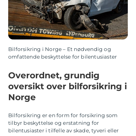
Bilforsikring i Norge – Et nødvendig og
omfattende beskyttelse for bilentusiaster
Overordnet, grundig
oversikt over bilforsikring i
Norge
Bilforsikring er en form for forsikring som
tilbyr beskyttelse og erstatning for
bilentusiaster i tilfelle av skade, tyveri eller