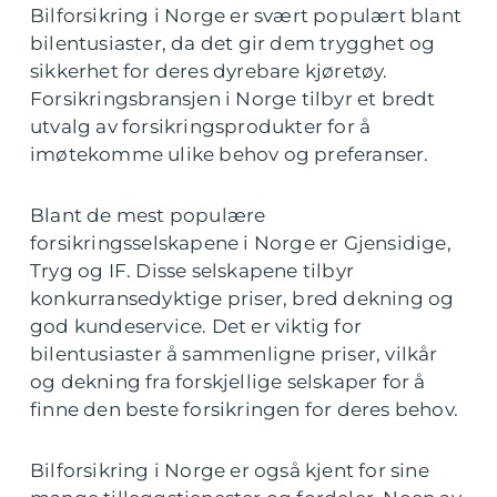
Bilforsikring i Norge er svært populært blant
bilentusiaster, da det gir dem trygghet og
sikkerhet for deres dyrebare kjøretøy.
Forsikringsbransjen i Norge tilbyr et bredt
utvalg av forsikringsprodukter for å
imøtekomme ulike behov og preferanser.
Blant de mest populære
forsikringsselskapene i Norge er Gjensidige,
Tryg og IF. Disse selskapene tilbyr
konkurransedyktige priser, bred dekning og
god kundeservice. Det er viktig for
bilentusiaster å sammenligne priser, vilkår
og dekning fra forskjellige selskaper for å
finne den beste forsikringen for deres behov.
Bilforsikring i Norge er også kjent for sine