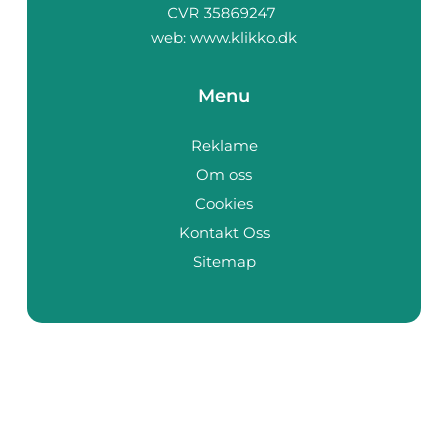
web:
www.klikko.dk
Menu
Reklame
Om oss
Cookies
Kontakt Oss
Sitemap