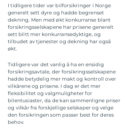
I tidligere tider var bilforsikringer i Norge
generelt sett dyre og hadde begrenset
dekning. Men med økt konkurranse blant
forsikringsselskapene har prisene generelt
sett blitt mer konkurransedyktige, og
tilbudet av tjenester og dekning har også
økt.
Tidligere var det vanlig å ha en ensidig
forsikringsavtale, der forsikringsselskapene
hadde betydelig mer makt og kontroll over
vilkårene og prisene. I dag er det mer
fleksibilitet og valgmuligheter for
bilentusiaster, da de kan sammenligne priser
og vilkår fra forskjellige selskaper og velge
den forsikringen som passer best for deres
behov.