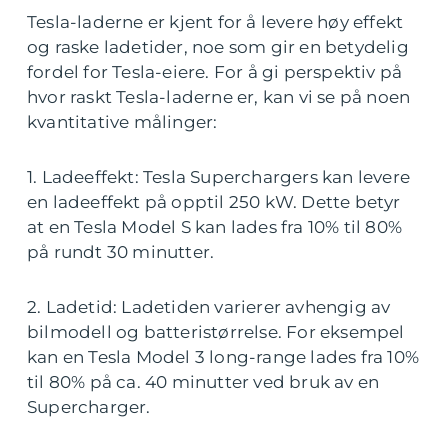
Tesla-laderne er kjent for å levere høy effekt
og raske ladetider, noe som gir en betydelig
fordel for Tesla-eiere. For å gi perspektiv på
hvor raskt Tesla-laderne er, kan vi se på noen
kvantitative målinger:
1. Ladeeffekt: Tesla Superchargers kan levere
en ladeeffekt på opptil 250 kW. Dette betyr
at en Tesla Model S kan lades fra 10% til 80%
på rundt 30 minutter.
2. Ladetid: Ladetiden varierer avhengig av
bilmodell og batteristørrelse. For eksempel
kan en Tesla Model 3 long-range lades fra 10%
til 80% på ca. 40 minutter ved bruk av en
Supercharger.