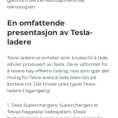
gjennom denne revolusjonerende
teknologien.
En omfattende
presentasjon av Tesla-
ladere
Tesla-ladere er enheter som brukes til å lade
elbiler produsert av Tesla. De er utformet for
å levere høy effektiv lading, noe som gjør det
mulig for Tesla-eiere å lade bilen sin på
kortere tid. Det finnes ulike typer Tesla-
ladere tilgjengelig:
1. Tesla Superchargers: Superchargers er
Teslas flaggskip-ladesystem. Disse