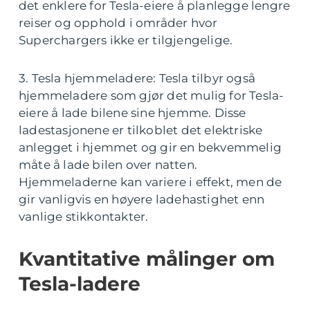
det enklere for Tesla-eiere å planlegge lengre
reiser og opphold i områder hvor
Superchargers ikke er tilgjengelige.
3. Tesla hjemmeladere: Tesla tilbyr også
hjemmeladere som gjør det mulig for Tesla-
eiere å lade bilene sine hjemme. Disse
ladestasjonene er tilkoblet det elektriske
anlegget i hjemmet og gir en bekvemmelig
måte å lade bilen over natten.
Hjemmeladerne kan variere i effekt, men de
gir vanligvis en høyere ladehastighet enn
vanlige stikkontakter.
Kvantitative målinger om
Tesla-ladere