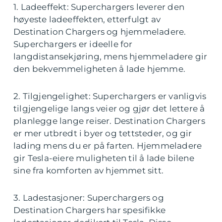
1. Ladeeffekt: Superchargers leverer den
høyeste ladeeffekten, etterfulgt av
Destination Chargers og hjemmeladere.
Superchargers er ideelle for
langdistansekjøring, mens hjemmeladere gir
den bekvemmeligheten å lade hjemme.
2. Tilgjengelighet: Superchargers er vanligvis
tilgjengelige langs veier og gjør det lettere å
planlegge lange reiser. Destination Chargers
er mer utbredt i byer og tettsteder, og gir
lading mens du er på farten. Hjemmeladere
gir Tesla-eiere muligheten til å lade bilene
sine fra komforten av hjemmet sitt.
3. Ladestasjoner: Superchargers og
Destination Chargers har spesifikke