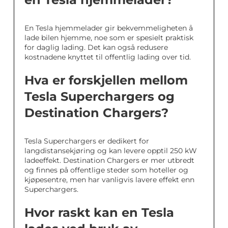
En Tesla hjemmelader gir bekvemmeligheten å
lade bilen hjemme, noe som er spesielt praktisk
for daglig lading. Det kan også redusere
kostnadene knyttet til offentlig lading over tid.
Hva er forskjellen mellom
Tesla Superchargers og
Destination Chargers?
Tesla Superchargers er dedikert for
langdistansekjøring og kan levere opptil 250 kW
ladeeffekt. Destination Chargers er mer utbredt
og finnes på offentlige steder som hoteller og
kjøpesentre, men har vanligvis lavere effekt enn
Superchargers.
Hvor raskt kan en Tesla