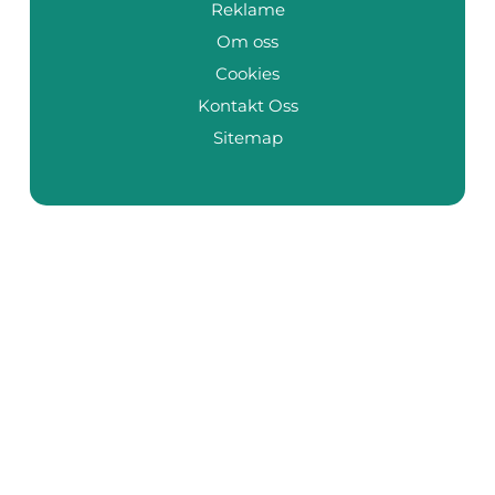
Reklame
Om oss
Cookies
Kontakt Oss
Sitemap