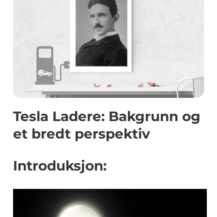
Tesla Ladere: Bakgrunn og
et bredt perspektiv
Introduksjon: