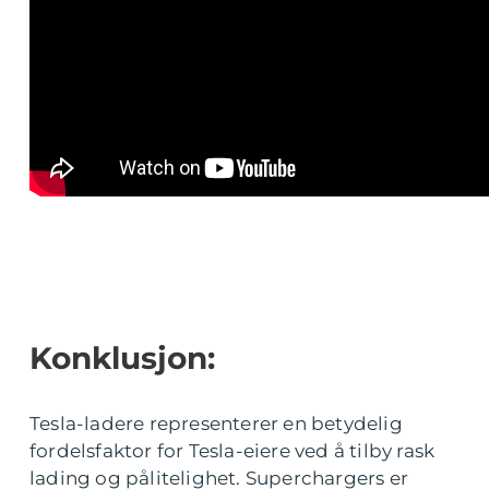
Konklusjon:
Tesla-ladere representerer en betydelig
fordelsfaktor for Tesla-eiere ved å tilby rask
lading og pålitelighet. Superchargers er