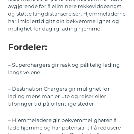
avgjørende for å eliminere rekkeviddeangst
og støtte langdistansereiser. Hjemmeladerne
har imidlertid gitt økt bekvemmelighet og
mulighet for daglig lading hjemme.
Fordeler:
– Superchargers gir rask og pålitelig lading
langs veiene
– Destination Chargers gir mulighet for
lading mens man er ute og reiser eller
tilbringer tid på offentlige steder
– Hjemmeladere gir bekvemmeligheten å
lade hjemme og har potensial til å redusere