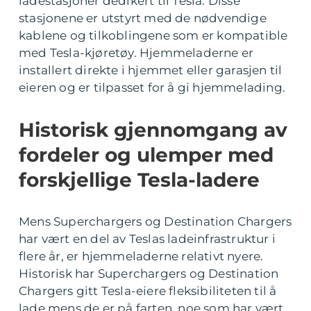
ladestasjoner dedikert til Tesla. Disse
stasjonene er utstyrt med de nødvendige
kablene og tilkoblingene som er kompatible
med Tesla-kjøretøy. Hjemmeladerne er
installert direkte i hjemmet eller garasjen til
eieren og er tilpasset for å gi hjemmelading.
Historisk gjennomgang av
fordeler og ulemper med
forskjellige Tesla-ladere
Mens Superchargers og Destination Chargers
har vært en del av Teslas ladeinfrastruktur i
flere år, er hjemmeladerne relativt nyere.
Historisk har Superchargers og Destination
Chargers gitt Tesla-eiere fleksibiliteten til å
lade mens de er på farten, noe som har vært