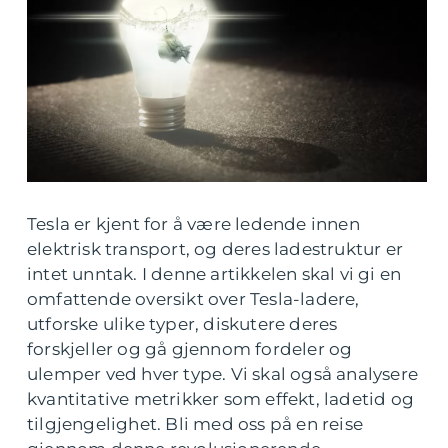
Tesla er kjent for å være ledende innen
elektrisk transport, og deres ladestruktur er
intet unntak. I denne artikkelen skal vi gi en
omfattende oversikt over Tesla-ladere,
utforske ulike typer, diskutere deres
forskjeller og gå gjennom fordeler og
ulemper ved hver type. Vi skal også analysere
kvantitative metrikker som effekt, ladetid og
tilgjengelighet. Bli med oss på en reise