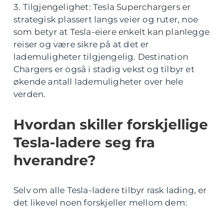
3. Tilgjengelighet: Tesla Superchargers er
strategisk plassert langs veier og ruter, noe
som betyr at Tesla-eiere enkelt kan planlegge
reiser og være sikre på at det er
lademuligheter tilgjengelig. Destination
Chargers er også i stadig vekst og tilbyr et
økende antall lademuligheter over hele
verden.
Hvordan skiller forskjellige
Tesla-ladere seg fra
hverandre?
Selv om alle Tesla-ladere tilbyr rask lading, er
det likevel noen forskjeller mellom dem: