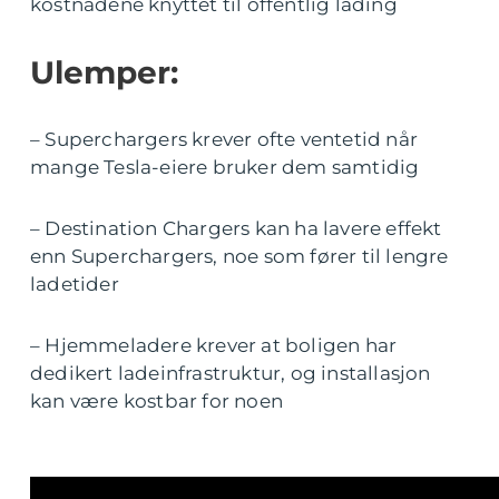
kostnadene knyttet til offentlig lading
Ulemper:
– Superchargers krever ofte ventetid når
mange Tesla-eiere bruker dem samtidig
– Destination Chargers kan ha lavere effekt
enn Superchargers, noe som fører til lengre
ladetider
– Hjemmeladere krever at boligen har
dedikert ladeinfrastruktur, og installasjon
kan være kostbar for noen