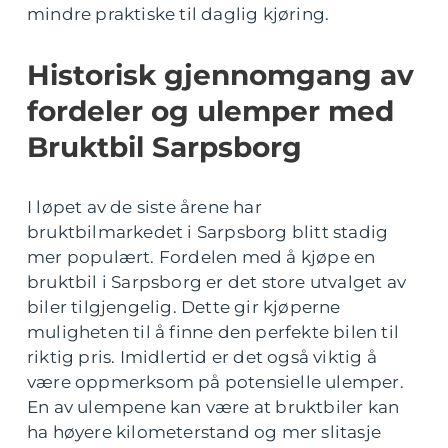
mindre praktiske til daglig kjøring.
Historisk gjennomgang av
fordeler og ulemper med
Bruktbil Sarpsborg
I løpet av de siste årene har
bruktbilmarkedet i Sarpsborg blitt stadig
mer populært. Fordelen med å kjøpe en
bruktbil i Sarpsborg er det store utvalget av
biler tilgjengelig. Dette gir kjøperne
muligheten til å finne den perfekte bilen til
riktig pris. Imidlertid er det også viktig å
være oppmerksom på potensielle ulemper.
En av ulempene kan være at bruktbiler kan
ha høyere kilometerstand og mer slitasje