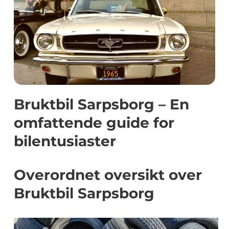
Bruktbil Sarpsborg – En
omfattende guide for
bilentusiaster
Overordnet oversikt over
Bruktbil Sarpsborg