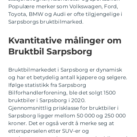
Populære merker som Volkswagen, Ford,
Toyota, BMW og Audi er ofte tilgjengelige i
Sarpsborgs bruktbilmarked.
Kvantitative målinger om
Bruktbil Sarpsborg
Bruktbilmarkedet i Sarpsborg er dynamisk
og har et betydelig antall kjøpere og selgere.
Ifølge statistikk fra Sarpsborg
Bilforhandlerforening, ble det solgt 1500
bruktbiler i Sarpsborg i 2020.
Gjennomsnittlig prisklasse for bruktbiler i
Sarpsborg ligger mellom 50 000 og 250 000
kroner. Det er også verdt å merke seg at
etterspørselen etter SUV-er og