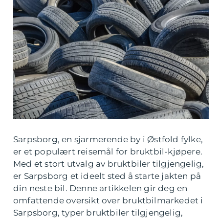
Sarpsborg, en sjarmerende by i Østfold fylke,
er et populært reisemål for bruktbil-kjøpere.
Med et stort utvalg av bruktbiler tilgjengelig,
er Sarpsborg et ideelt sted å starte jakten på
din neste bil. Denne artikkelen gir deg en
omfattende oversikt over bruktbilmarkedet i
Sarpsborg, typer bruktbiler tilgjengelig,