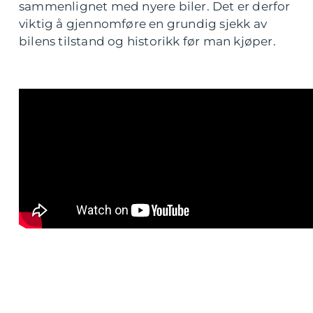
sammenlignet med nyere biler. Det er derfor
viktig å gjennomføre en grundig sjekk av
bilens tilstand og historikk før man kjøper.