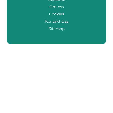
Om oss
Cookies
Kontakt Oss
Sitemap