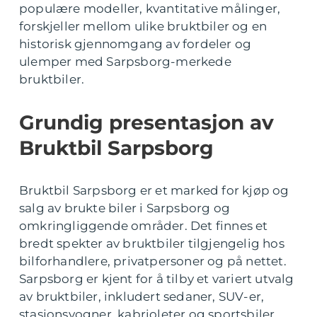
populære modeller, kvantitative målinger,
forskjeller mellom ulike bruktbiler og en
historisk gjennomgang av fordeler og
ulemper med Sarpsborg-merkede
bruktbiler.
Grundig presentasjon av
Bruktbil Sarpsborg
Bruktbil Sarpsborg er et marked for kjøp og
salg av brukte biler i Sarpsborg og
omkringliggende områder. Det finnes et
bredt spekter av bruktbiler tilgjengelig hos
bilforhandlere, privatpersoner og på nettet.
Sarpsborg er kjent for å tilby et variert utvalg
av bruktbiler, inkludert sedaner, SUV-er,
stasjonsvogner, kabrioleter og sportsbiler.