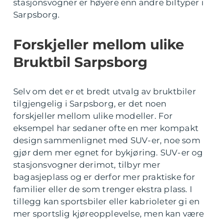
stasjonsvogner er høyere enn andre biltyper i
Sarpsborg.
Forskjeller mellom ulike
Bruktbil Sarpsborg
Selv om det er et bredt utvalg av bruktbiler
tilgjengelig i Sarpsborg, er det noen
forskjeller mellom ulike modeller. For
eksempel har sedaner ofte en mer kompakt
design sammenlignet med SUV-er, noe som
gjør dem mer egnet for bykjøring. SUV-er og
stasjonsvogner derimot, tilbyr mer
bagasjeplass og er derfor mer praktiske for
familier eller de som trenger ekstra plass. I
tillegg kan sportsbiler eller kabrioleter gi en
mer sportslig kjøreopplevelse, men kan være