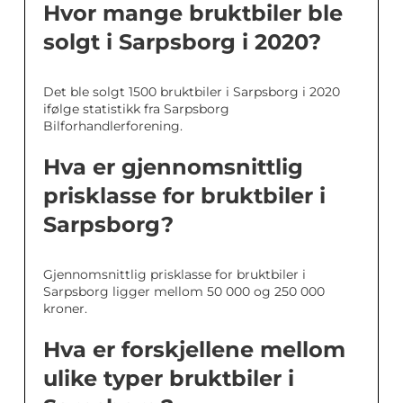
Hvor mange bruktbiler ble
solgt i Sarpsborg i 2020?
Det ble solgt 1500 bruktbiler i Sarpsborg i 2020
ifølge statistikk fra Sarpsborg
Bilforhandlerforening.
Hva er gjennomsnittlig
prisklasse for bruktbiler i
Sarpsborg?
Gjennomsnittlig prisklasse for bruktbiler i
Sarpsborg ligger mellom 50 000 og 250 000
kroner.
Hva er forskjellene mellom
ulike typer bruktbiler i