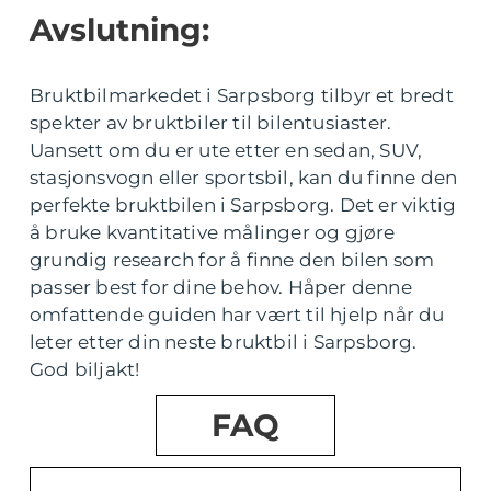
Avslutning:
Bruktbilmarkedet i Sarpsborg tilbyr et bredt
spekter av bruktbiler til bilentusiaster.
Uansett om du er ute etter en sedan, SUV,
stasjonsvogn eller sportsbil, kan du finne den
perfekte bruktbilen i Sarpsborg. Det er viktig
å bruke kvantitative målinger og gjøre
grundig research for å finne den bilen som
passer best for dine behov. Håper denne
omfattende guiden har vært til hjelp når du
leter etter din neste bruktbil i Sarpsborg.
God biljakt!
FAQ