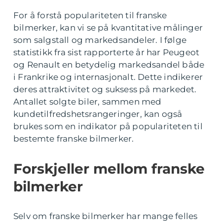
For å forstå populariteten til franske
bilmerker, kan vi se på kvantitative målinger
som salgstall og markedsandeler. I følge
statistikk fra sist rapporterte år har Peugeot
og Renault en betydelig markedsandel både
i Frankrike og internasjonalt. Dette indikerer
deres attraktivitet og suksess på markedet.
Antallet solgte biler, sammen med
kundetilfredshetsrangeringer, kan også
brukes som en indikator på populariteten til
bestemte franske bilmerker.
Forskjeller mellom franske
bilmerker
Selv om franske bilmerker har mange felles