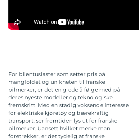
For bilentusiaster som setter pris på
mangfoldet og unikheten til franske
bilmerker, er det en glede å følge med på
deres nyeste modeller og teknologiske
fremskritt. Med en stadig voksende interesse
for elektriske kjøretøy og bærekraftig
transport, ser fremtiden lys ut for franske
bilmerker. Uansett hvilket merke man
foretrekker, er det tydelig at franske