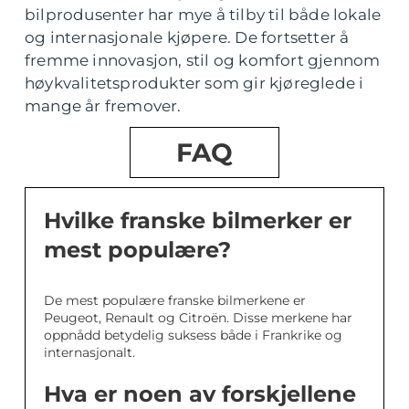
bilprodusenter har mye å tilby til både lokale
og internasjonale kjøpere. De fortsetter å
fremme innovasjon, stil og komfort gjennom
høykvalitetsprodukter som gir kjøreglede i
mange år fremover.
FAQ
Hvilke franske bilmerker er
mest populære?
De mest populære franske bilmerkene er
Peugeot, Renault og Citroën. Disse merkene har
oppnådd betydelig suksess både i Frankrike og
internasjonalt.
Hva er noen av forskjellene