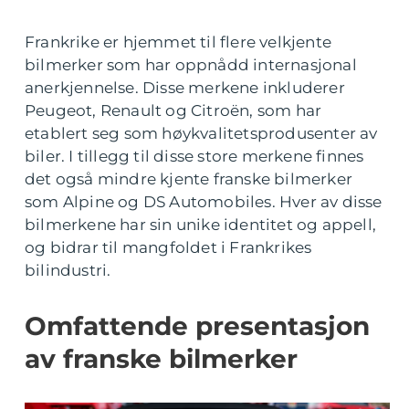
Frankrike er hjemmet til flere velkjente
bilmerker som har oppnådd internasjonal
anerkjennelse. Disse merkene inkluderer
Peugeot, Renault og Citroën, som har
etablert seg som høykvalitetsprodusenter av
biler. I tillegg til disse store merkene finnes
det også mindre kjente franske bilmerker
som Alpine og DS Automobiles. Hver av disse
bilmerkene har sin unike identitet og appell,
og bidrar til mangfoldet i Frankrikes
bilindustri.
Omfattende presentasjon
av franske bilmerker