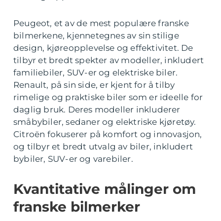
Peugeot, et av de mest populære franske
bilmerkene, kjennetegnes av sin stilige
design, kjøreopplevelse og effektivitet. De
tilbyr et bredt spekter av modeller, inkludert
familiebiler, SUV-er og elektriske biler.
Renault, på sin side, er kjent for å tilby
rimelige og praktiske biler som er ideelle for
daglig bruk. Deres modeller inkluderer
småbybiler, sedaner og elektriske kjøretøy.
Citroën fokuserer på komfort og innovasjon,
og tilbyr et bredt utvalg av biler, inkludert
bybiler, SUV-er og varebiler.
Kvantitative målinger om
franske bilmerker