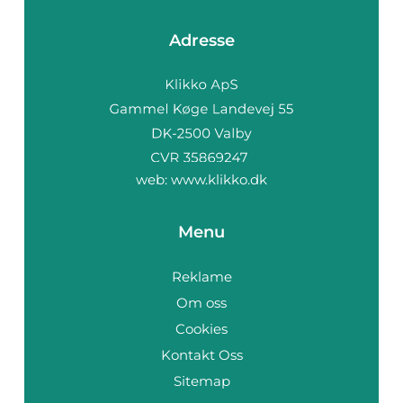
Adresse
web:
www.klikko.dk
Menu
Reklame
Om oss
Cookies
Kontakt Oss
Sitemap