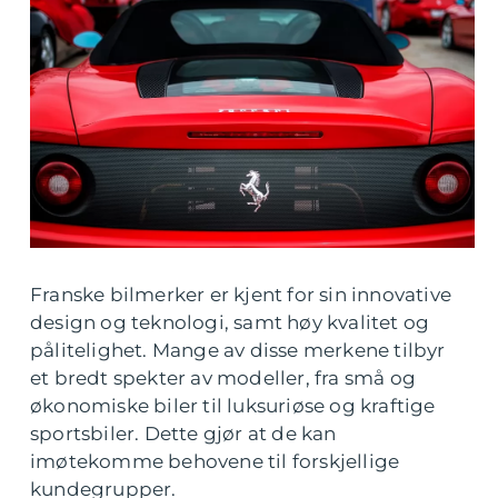
Franske bilmerker er kjent for sin innovative
design og teknologi, samt høy kvalitet og
pålitelighet. Mange av disse merkene tilbyr
et bredt spekter av modeller, fra små og
økonomiske biler til luksuriøse og kraftige
sportsbiler. Dette gjør at de kan
imøtekomme behovene til forskjellige
kundegrupper.