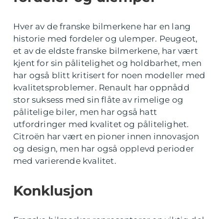
Hver av de franske bilmerkene har en lang
historie med fordeler og ulemper. Peugeot,
et av de eldste franske bilmerkene, har vært
kjent for sin pålitelighet og holdbarhet, men
har også blitt kritisert for noen modeller med
kvalitetsproblemer. Renault har oppnådd
stor suksess med sin flåte av rimelige og
pålitelige biler, men har også hatt
utfordringer med kvalitet og pålitelighet.
Citroën har vært en pioner innen innovasjon
og design, men har også opplevd perioder
med varierende kvalitet.
Konklusjon