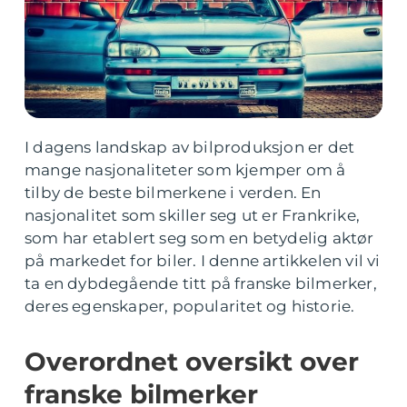
I dagens landskap av bilproduksjon er det
mange nasjonaliteter som kjemper om å
tilby de beste bilmerkene i verden. En
nasjonalitet som skiller seg ut er Frankrike,
som har etablert seg som en betydelig aktør
på markedet for biler. I denne artikkelen vil vi
ta en dybdegående titt på franske bilmerker,
deres egenskaper, popularitet og historie.
Overordnet oversikt over
franske bilmerker