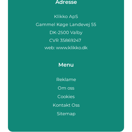
Adresse
web:
www.klikko.dk
Menu
Reklame
Om oss
Cookies
Kontakt Oss
Sitemap