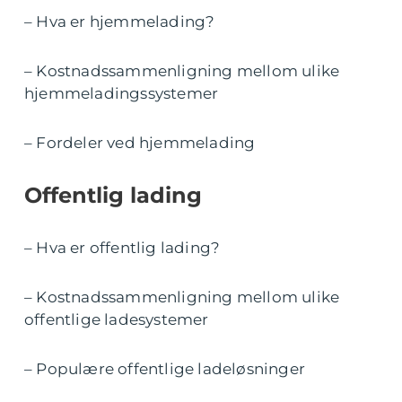
– Hva er hjemmelading?
– Kostnadssammenligning mellom ulike
hjemmeladingssystemer
– Fordeler ved hjemmelading
Offentlig lading
– Hva er offentlig lading?
– Kostnadssammenligning mellom ulike
offentlige ladesystemer
– Populære offentlige ladeløsninger