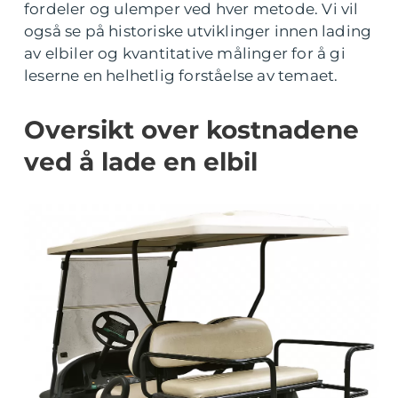
fordeler og ulemper ved hver metode. Vi vil
også se på historiske utviklinger innen lading
av elbiler og kvantitative målinger for å gi
leserne en helhetlig forståelse av temaet.
Oversikt over kostnadene
ved å lade en elbil