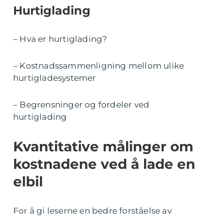
Hurtiglading
– Hva er hurtiglading?
– Kostnadssammenligning mellom ulike
hurtigladesystemer
– Begrensninger og fordeler ved
hurtiglading
Kvantitative målinger om
kostnadene ved å lade en
elbil
For å gi leserne en bedre forståelse av