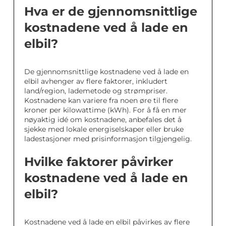
Hva er de gjennomsnittlige
kostnadene ved å lade en
elbil?
De gjennomsnittlige kostnadene ved å lade en
elbil avhenger av flere faktorer, inkludert
land/region, lademetode og strømpriser.
Kostnadene kan variere fra noen øre til flere
kroner per kilowattime (kWh). For å få en mer
nøyaktig idé om kostnadene, anbefales det å
sjekke med lokale energiselskaper eller bruke
ladestasjoner med prisinformasjon tilgjengelig.
Hvilke faktorer påvirker
kostnadene ved å lade en
elbil?
Kostnadene ved å lade en elbil påvirkes av flere