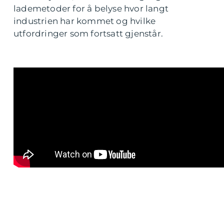
lademetoder for å belyse hvor langt
industrien har kommet og hvilke
utfordringer som fortsatt gjenstår.