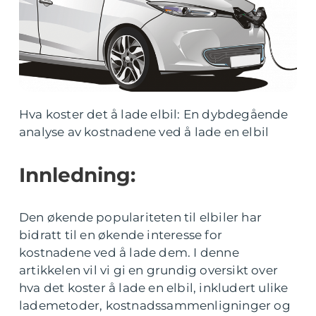
Hva koster det å lade elbil: En dybdegående
analyse av kostnadene ved å lade en elbil
Innledning:
Den økende populariteten til elbiler har
bidratt til en økende interesse for
kostnadene ved å lade dem. I denne
artikkelen vil vi gi en grundig oversikt over
hva det koster å lade en elbil, inkludert ulike
lademetoder, kostnadssammenligninger og