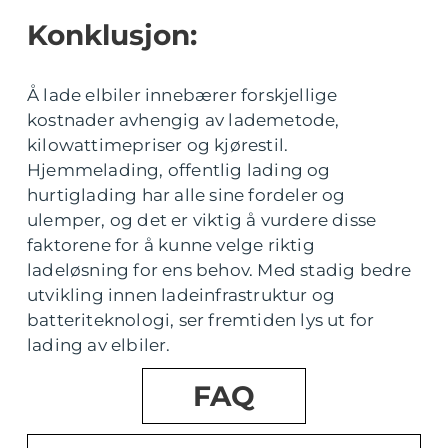
Konklusjon:
Å lade elbiler innebærer forskjellige
kostnader avhengig av lademetode,
kilowattimepriser og kjørestil.
Hjemmelading, offentlig lading og
hurtiglading har alle sine fordeler og
ulemper, og det er viktig å vurdere disse
faktorene for å kunne velge riktig
ladeløsning for ens behov. Med stadig bedre
utvikling innen ladeinfrastruktur og
batteriteknologi, ser fremtiden lys ut for
lading av elbiler.
FAQ