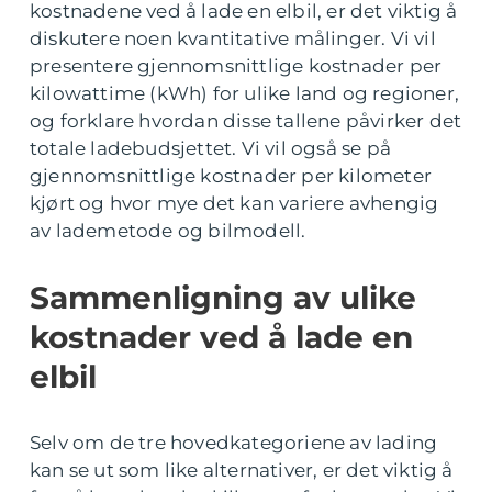
kostnadene ved å lade en elbil, er det viktig å
diskutere noen kvantitative målinger. Vi vil
presentere gjennomsnittlige kostnader per
kilowattime (kWh) for ulike land og regioner,
og forklare hvordan disse tallene påvirker det
totale ladebudsjettet. Vi vil også se på
gjennomsnittlige kostnader per kilometer
kjørt og hvor mye det kan variere avhengig
av lademetode og bilmodell.
Sammenligning av ulike
kostnader ved å lade en
elbil
Selv om de tre hovedkategoriene av lading
kan se ut som like alternativer, er det viktig å