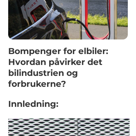
Bompenger for elbiler:
Hvordan påvirker det
bilindustrien og
forbrukerne?
Innledning: