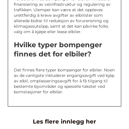
finansiering av veiinfrastruktur og regulering av
trafikken. Ulemper kan være at det oppleves
urettferdig å kreve avgifter av elbilister som
allerede bidrar til reduksjon av forurensning og
klimagassutslipp, samt at det kan påvirke folks
valg om å kjøpe eller lease elbiler.
Hvilke typer bompenger
finnes det for elbiler?
Det finnes flere typer bompenger for elbiler. Noen
av de vanligste inkluderer engangsavgift ved kjøp
av elbil, omplasseringsavgift for å få tilgang til
bestemte byområder og spesielle takster ved
bomstasjoner for elbiler.
Les flere innlegg her