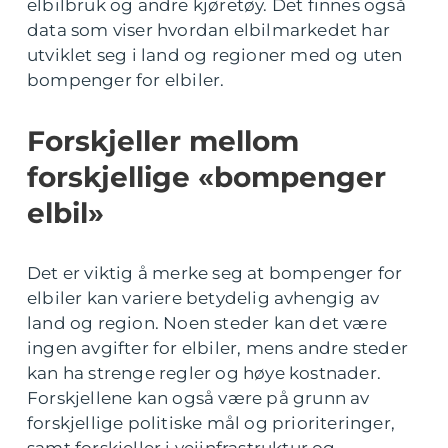
elbilbruk og andre kjøretøy. Det finnes også
data som viser hvordan elbilmarkedet har
utviklet seg i land og regioner med og uten
bompenger for elbiler.
Forskjeller mellom
forskjellige «bompenger
elbil»
Det er viktig å merke seg at bompenger for
elbiler kan variere betydelig avhengig av
land og region. Noen steder kan det være
ingen avgifter for elbiler, mens andre steder
kan ha strenge regler og høye kostnader.
Forskjellene kan også være på grunn av
forskjellige politiske mål og prioriteringer,