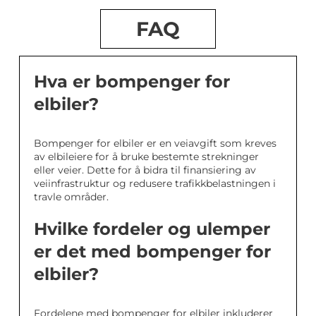
FAQ
Hva er bompenger for
elbiler?
Bompenger for elbiler er en veiavgift som kreves
av elbileiere for å bruke bestemte strekninger
eller veier. Dette for å bidra til finansiering av
veiinfrastruktur og redusere trafikkbelastningen i
travle områder.
Hvilke fordeler og ulemper
er det med bompenger for
elbiler?
Fordelene med bompenger for elbiler inkluderer