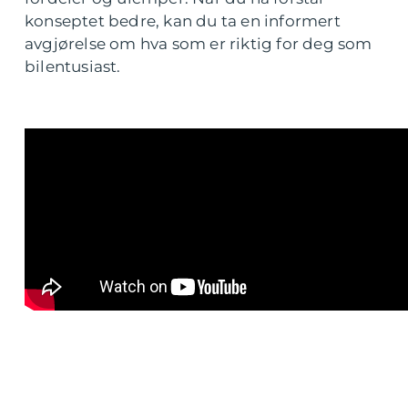
konseptet bedre, kan du ta en informert
avgjørelse om hva som er riktig for deg som
bilentusiast.