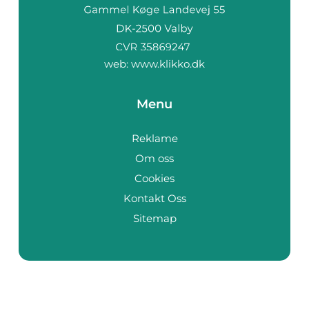
web:
www.klikko.dk
Menu
Reklame
Om oss
Cookies
Kontakt Oss
Sitemap