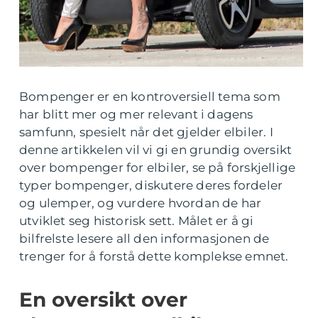
Bompenger er en kontroversiell tema som
har blitt mer og mer relevant i dagens
samfunn, spesielt når det gjelder elbiler. I
denne artikkelen vil vi gi en grundig oversikt
over bompenger for elbiler, se på forskjellige
typer bompenger, diskutere deres fordeler
og ulemper, og vurdere hvordan de har
utviklet seg historisk sett. Målet er å gi
bilfrelste lesere all den informasjonen de
trenger for å forstå dette komplekse emnet.
En oversikt over