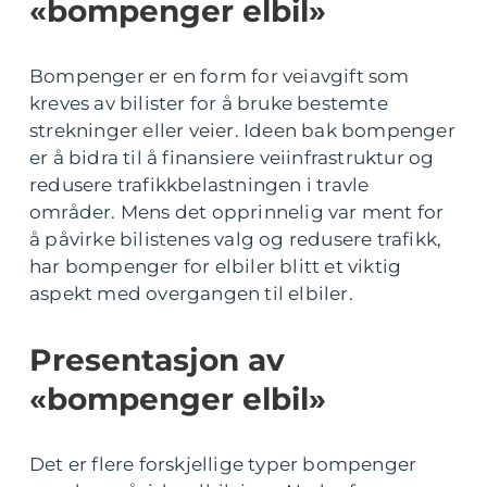
«bompenger elbil»
Bompenger er en form for veiavgift som
kreves av bilister for å bruke bestemte
strekninger eller veier. Ideen bak bompenger
er å bidra til å finansiere veiinfrastruktur og
redusere trafikkbelastningen i travle
områder. Mens det opprinnelig var ment for
å påvirke bilistenes valg og redusere trafikk,
har bompenger for elbiler blitt et viktig
aspekt med overgangen til elbiler.
Presentasjon av
«bompenger elbil»
Det er flere forskjellige typer bompenger